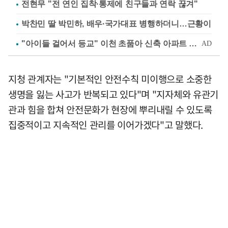
전현무 "전 연인 집착·통제에 친구들과 연락 끊겨"
박찬민 딸 박민하, 배우·국가대표 병행하더니…근황이
지청 관계자는 "기본적인 안전수칙 미이행으로 소중한
생명을 잃는 사고가 반복되고 있다"며 "지자체와 유관기
관과 힘을 합쳐 안전문화가 현장에 뿌리내릴 수 있도록
집중적이고 지속적인 관리를 이어가겠다"고 말했다.