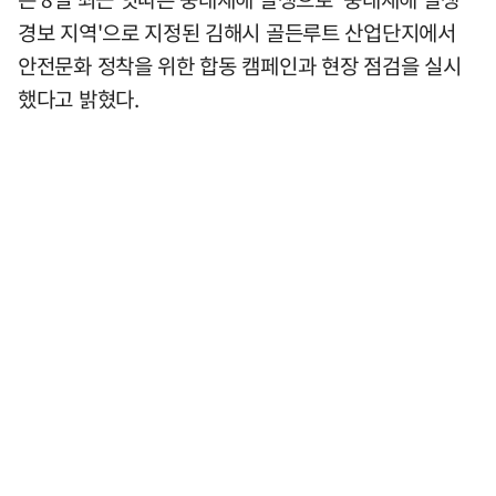
경보 지역'으로 지정된 김해시 골든루트 산업단지에서
안전문화 정착을 위한 합동 캠페인과 현장 점검을 실시
했다고 밝혔다.