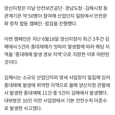
양산지청은 이날 안전보건공단·경남도청·김해시청 등
관계기관 약 50명이 참여해 산업단지 일원에서 안전문
화 정착 합동 캠페인·점검을 진행했다.
이번 캠페인은 지난 6월18일 양산지청이 최근 3주간 김
해에서 5건의 중대재해가 잇따라 발생함에 따라 해당 지
역을 ‘중대재해 발생 경보 지역’으로 지정한 이후 마련된
것이다.
김해시는 소규모 산업단지와 영세 사업장이 밀집해 있어
중대재해 발생에 취약한 지역으로 올해 양산지청 관할에
서 발생한 중대재해 11건 중 9건이 김해에서 발생했다.
대부분은 10인 미만 사업장에서 기본 안전수칙 미준수
로 발생한 사고였다.