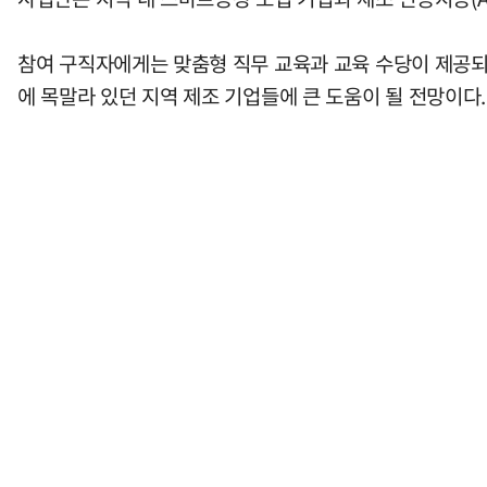
참여 구직자에게는 맞춤형 직무 교육과 교육 수당이 제공되며
에 목말라 있던 지역 제조 기업들에 큰 도움이 될 전망이다.