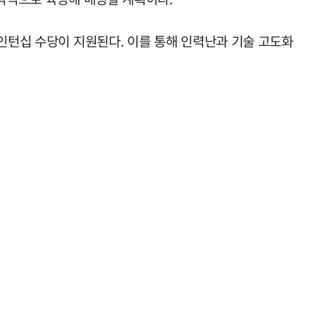
 인턴십 수당이 지원된다. 이를 통해 인력난과 기술 고도화