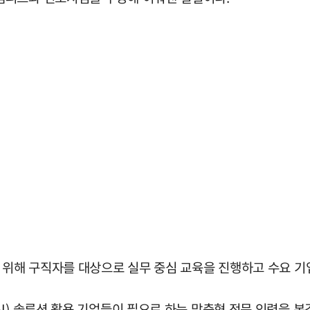
 위해 구직자를 대상으로 실무 중심 교육을 진행하고 수요 기
I) 솔루션 활용 기업들이 필요로 하는 맞춤형 전문 인력을 