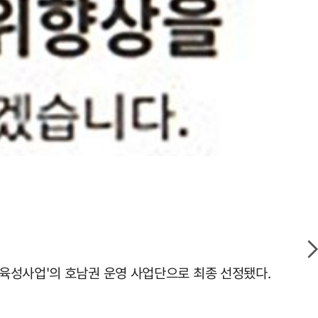
육성사업'의 호남권 운영 사업단으로 최종 선정됐다.