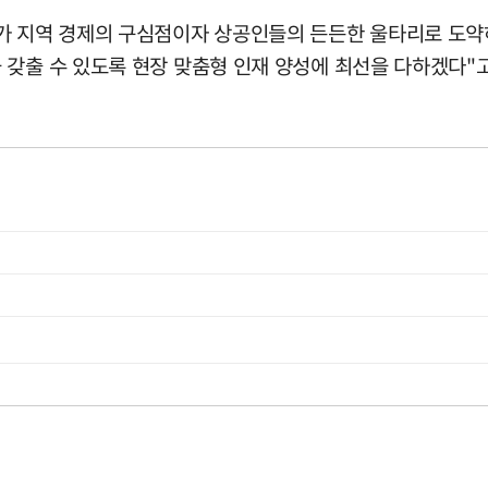
의가 지역 경제의 구심점이자 상공인들의 든든한 울타리로 도
 갖출 수 있도록 현장 맞춤형 인재 양성에 최선을 다하겠다"고