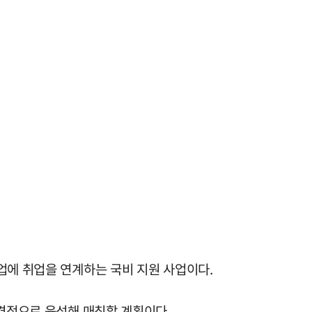
업에 취업을 연계하는 국비 지원 사업이다.
본격적으로 육성해 매칭할 계획이다.