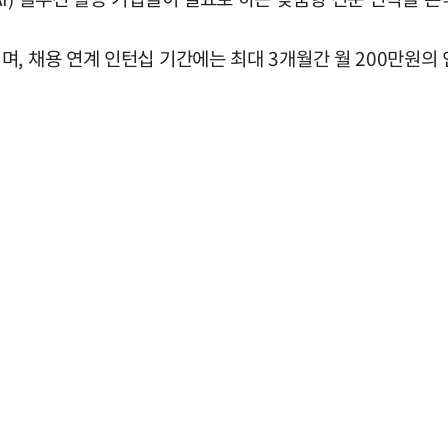
, 채용 연계 인턴십 기간에는 최대 3개월간 월 200만원의