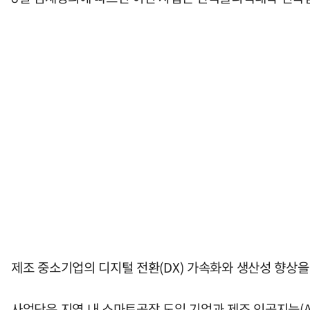
제조 중소기업의 디지털 전환(DX) 가속화와 생산성 향상을
사업단은 지역 내 스마트공장 도입 기업과 제조 인공지능(A