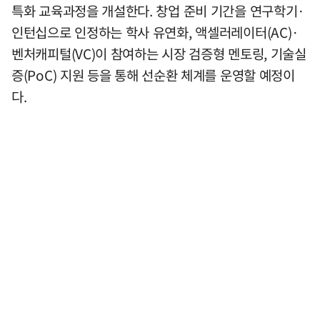
특화 교육과정을 개설한다. 창업 준비 기간을 연구학기·
인턴십으로 인정하는 학사 유연화, 액셀러레이터(AC)·
벤처캐피털(VC)이 참여하는 시장 검증형 멘토링, 기술실
증(PoC) 지원 등을 통해 선순환 체계를 운영할 예정이
다.