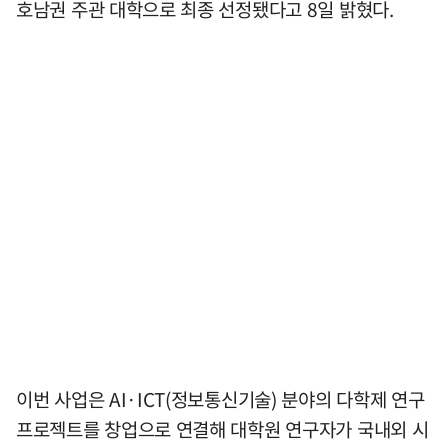
호남권 주관 대학으로 최종 선정됐다고 8일 밝혔다.
이번 사업은 AI·ICT(정보통신기술) 분야의 다학제 연구
프로젝트를 창업으로 연결해 대학원 연구자가 국내외 시