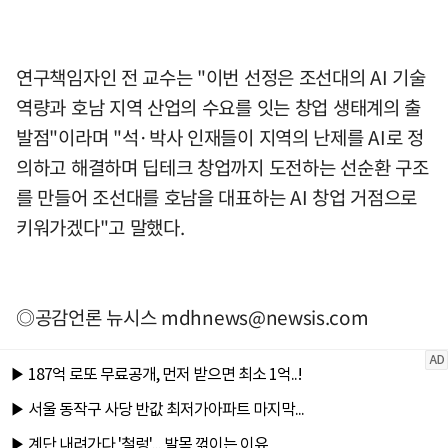
연구책임자인 전 교수는 "이번 선정은 조선대의 AI 기술
역량과 호남 지역 산업의 수요를 잇는 창업 생태계의 출
발점"이라며 "석·박사 인재들이 지역의 난제를 AI로 정
의하고 해결하며 딥테크 창업까지 도전하는 선순환 구조
를 만들어 조선대를 호남을 대표하는 AI 창업 거점으로
키워가겠다"고 말했다.
◎공감언론 뉴시스
mdhnews@newsis.com