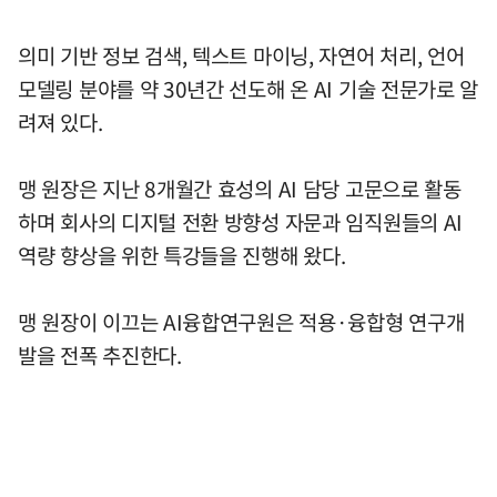
의미 기반 정보 검색, 텍스트 마이닝, 자연어 처리, 언어
모델링 분야를 약 30년간 선도해 온 AI 기술 전문가로 알
려져 있다.
맹 원장은 지난 8개월간 효성의 AI 담당 고문으로 활동
하며 회사의 디지털 전환 방향성 자문과 임직원들의 AI
역량 향상을 위한 특강들을 진행해 왔다.
맹 원장이 이끄는 AI융합연구원은 적용·융합형 연구개
발을 전폭 추진한다.