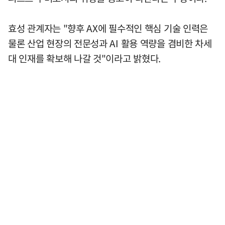
효성 관계자는 "향후 AX에 필수적인 핵심 기술 인력은
물론 산업 현장의 전문성과 AI 활용 역량을 겸비한 차세
대 인재를 확보해 나갈 것"이라고 밝혔다.