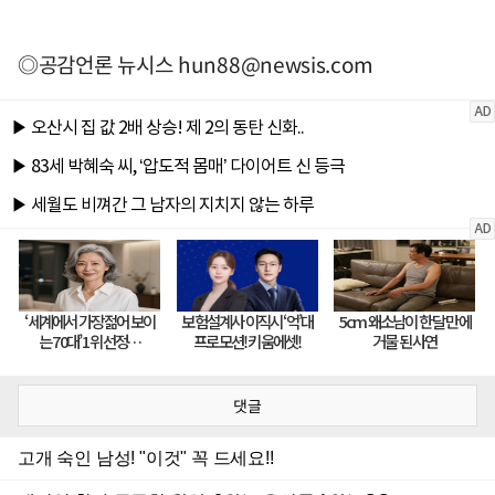
◎공감언론 뉴시스
hun88@newsis.com
댓글