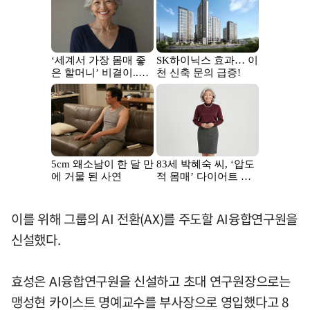
이를 위해 그룹의 AI 전환(AX)를 주도할 AI융합연구원을
신설했다.
효성은 AI융합연구원을 신설하고 초대 연구원장으로는
맹성현 카이스트 명예교수를 부사장으로 영입했다고 8