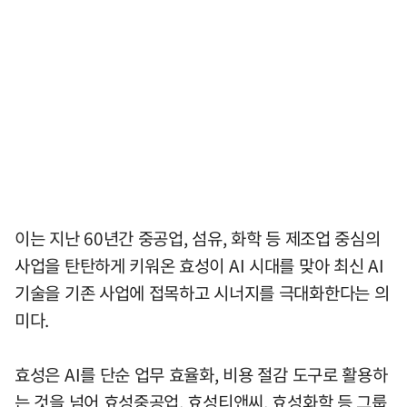
이는 지난 60년간 중공업, 섬유, 화학 등 제조업 중심의
사업을 탄탄하게 키워온 효성이 AI 시대를 맞아 최신 AI
기술을 기존 사업에 접목하고 시너지를 극대화한다는 의
미다.
효성은 AI를 단순 업무 효율화, 비용 절감 도구로 활용하
는 것을 넘어 효성중공업, 효성티앤씨, 효성화학 등 그룹