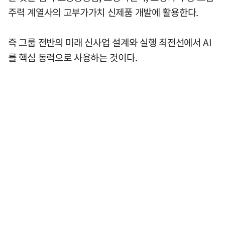
주력 계열사의 고부가가치 신제품 개발에 활용한다.
즉 그룹 전반의 미래 신사업 설계와 실행 최전선에서 AI
를 핵심 동력으로 사용하는 것이다.