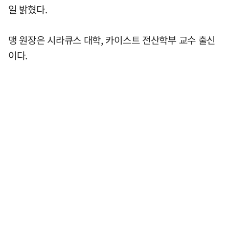
일 밝혔다.
맹 원장은 시라큐스 대학, 카이스트 전산학부 교수 출신
이다.