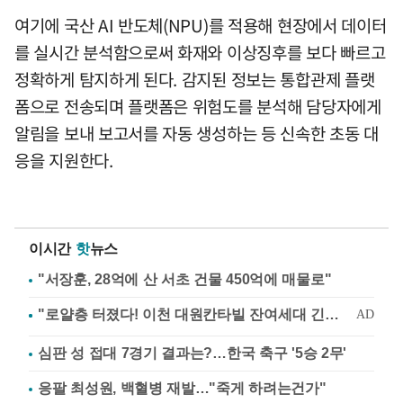
여기에 국산 AI 반도체(NPU)를 적용해 현장에서 데이터
를 실시간 분석함으로써 화재와 이상징후를 보다 빠르고
정확하게 탐지하게 된다. 감지된 정보는 통합관제 플랫
폼으로 전송되며 플랫폼은 위험도를 분석해 담당자에게
알림을 보내 보고서를 자동 생성하는 등 신속한 초동 대
응을 지원한다.
이시간
핫
뉴스
"서장훈, 28억에 산 서초 건물 450억에 매물로"
심판 성 접대 7경기 결과는?…한국 축구 '5승 2무'
응팔 최성원, 백혈병 재발…"죽게 하려는건가"