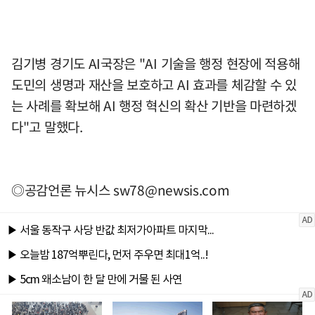
김기병 경기도 AI국장은 "AI 기술을 행정 현장에 적용해
도민의 생명과 재산을 보호하고 AI 효과를 체감할 수 있
는 사례를 확보해 AI 행정 혁신의 확산 기반을 마련하겠
다"고 말했다.
◎공감언론 뉴시스
sw78@newsis.com