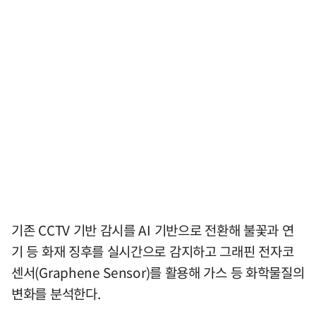
기존 CCTV 기반 감시를 AI 기반으로 전환해 불꽃과 연
기 등 화재 징후를 실시간으로 감지하고 그래핀 전자코
센서(Graphene Sensor)를 활용해 가스 등 화학물질의
변화를 분석한다.