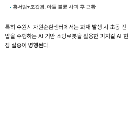
홍서범♥조갑경, 아들 불륜 사과 후 근황
특히 수원시 자원순환센터에서는 화재 발생 시 초동 진
압을 수행하는 AI 기반 소방로봇을 활용한 피지컬 AI 현
장 실증이 병행된다.