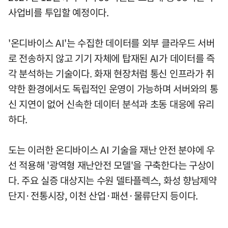
사업비를 투입할 예정이다.
'온디바이스 AI'는 수집한 데이터를 외부 클라우드 서버
로 전송하지 않고 기기 자체에 탑재된 AI가 데이터를 즉
각 분석하는 기술이다. 화재 현장처럼 통신 인프라가 취
약한 환경에서도 독립적인 운영이 가능하며 서버와의 통
신 지연이 없어 신속한 데이터 분석과 초동 대응에 유리
하다.
도는 이러한 온디바이스 AI 기술을 재난 안전 분야에 우
선 적용해 '광역형 재난안전 모델'을 구축한다는 구상이
다. 주요 실증 대상지는 수원 델타플렉스, 화성 향남제약
단지·전통시장, 이천 산업·패션·물류단지 등이다.