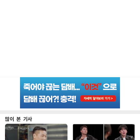
많이 본 기사