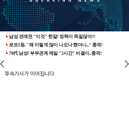
후속기사가 이어집니다