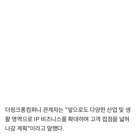
더핑크퐁컴퍼니 관계자는 "앞으로도 다양한 산업 및 생
활 영역으로 IP 비즈니스를 확대하며 고객 접점을 넓혀
나갈 계획"이라고 말했다.