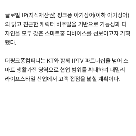
글로벌 IP(지식재산권) 핑크퐁 아기상어(이하 아기상어)
의 밝고 친근한 캐릭터 비주얼을 기반으로 기능성과 디
자인을 모두 갖춘 스마트홈 디바이스를 선보이고자 기획
됐다.
더핑크퐁컴퍼니는 KT와 함께 IPTV 파트너십을 넘어 스
마트 생활가전 영역으로 협업 범위를 확대하며 패밀리
라이프스타일 산업에서 고객 접점을 넓힐 계획이다.