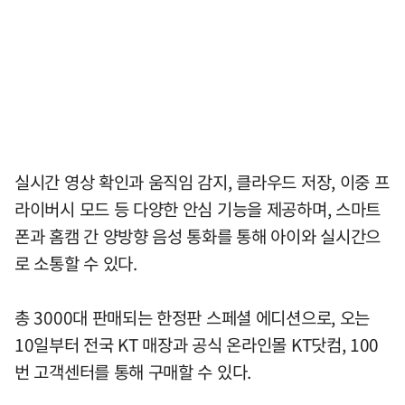
실시간 영상 확인과 움직임 감지, 클라우드 저장, 이중 프
라이버시 모드 등 다양한 안심 기능을 제공하며, 스마트
폰과 홈캠 간 양방향 음성 통화를 통해 아이와 실시간으
로 소통할 수 있다.
총 3000대 판매되는 한정판 스페셜 에디션으로, 오는
10일부터 전국 KT 매장과 공식 온라인몰 KT닷컴, 100
번 고객센터를 통해 구매할 수 있다.