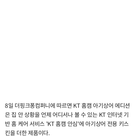
8일 더핑크퐁컴퍼니에 따르면 KT 홈캠 아기상어 에디션
은 집 안 상황을 언제 어디서나 볼 수 있는 KT 인터넷 기
반 홈 케어 서비스 'KT 홈캠 안심'에 아기상어 전용 키스
킨을 더한 제품이다.