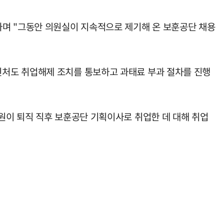
라며 "그동안 의원실이 지속적으로 제기해 온 보훈공단 채용
신처도 취업해제 조치를 통보하고 과태료 부과 절차를 진행
원이 퇴직 직후 보훈공단 기획이사로 취업한 데 대해 취업