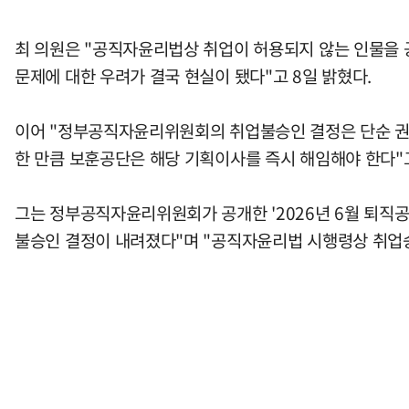
최 의원은 "공직자윤리법상 취업이 허용되지 않는 인물을 
문제에 대한 우려가 결국 현실이 됐다"고 8일 밝혔다.
이어 "정부공직자윤리위원회의 취업불승인 결정은 단순 권
한 만큼 보훈공단은 해당 기획이사를 즉시 해임해야 한다"
그는 정부공직자윤리위원회가 공개한 '2026년 6월 퇴직
불승인 결정이 내려졌다"며 "공직자윤리법 시행령상 취업