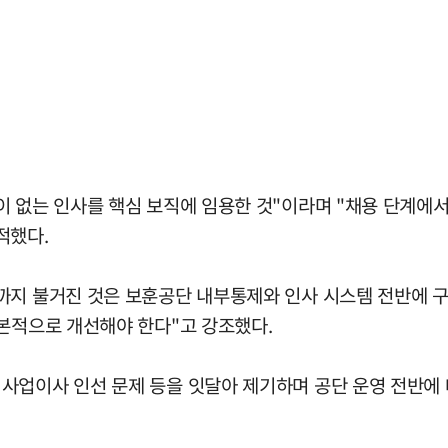
이 없는 인사를 핵심 보직에 임용한 것"이라며 "채용 단계에
적했다.
까지 불거진 것은 보훈공단 내부통제와 인사 시스템 전반에 구
근본적으로 개선해야 한다"고 강조했다.
사업이사 인선 문제 등을 잇달아 제기하며 공단 운영 전반에 