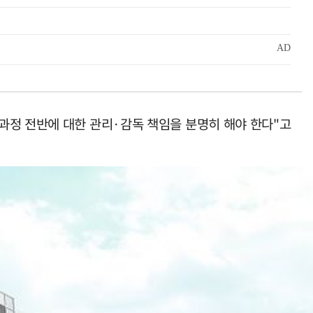
과정 전반에 대한 관리·감독 책임을 분명히 해야 한다"고