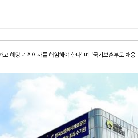
하고 해당 기획이사를 해임해야 한다"며 "국가보훈부도 채용 