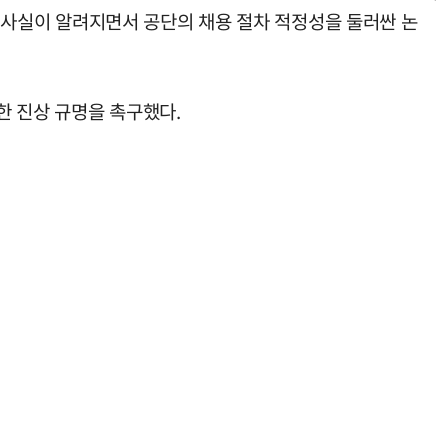
사실이 알려지면서 공단의 채용 절차 적정성을 둘러싼 논
한 진상 규명을 촉구했다.