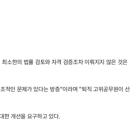
서 최소한의 법률 검토와 자격 검증조차 이뤄지지 않은 것은
조적인 문제가 있다는 방증"이라며 "퇴직 고위공무원이 산
대한 개선을 요구하고 있다.