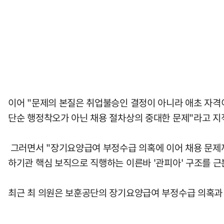
이어 "문제의 본질은 취업불승인 결정이 아니라 애초 자격
단순 행정착오가 아닌 채용 절차상의 중대한 문제"라고 지
그러면서 "장기요양급여 부정수급 의혹에 이어 채용 문제
하기관 핵심 보직으로 직행하는 이른바 '관피아' 구조를 
최근 최 의원은 보훈공단의 장기요양급여 부정수급 의혹과 