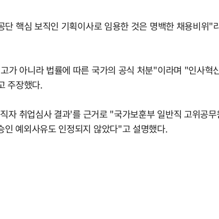
공단 핵심 보직인 기획이사로 임용한 것은 명백한 채용비위"
고가 아니라 법률에 따른 국가의 공식 처분"이라며 "인사혁
고 주장했다.
공직자 취업심사 결과'를 근거로 "국가보훈부 일반직 고위공무
승인 예외사유도 인정되지 않았다"고 설명했다.