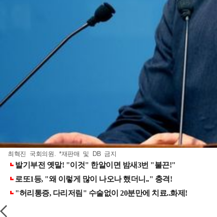
최혁진 국회의원. *재판매 및 DB 금지