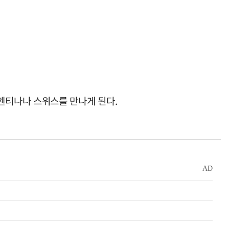
헨티나나 스위스를 만나게 된다.