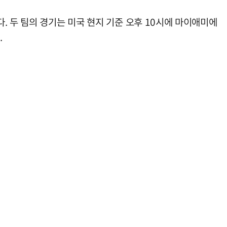
. 두 팀의 경기는 미국 현지 기준 오후 10시에 마이애미에
.