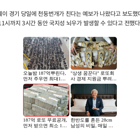
웨이 경기 당일에 천둥번개가 친다는 예보가 나왔다고 보도했다
 11시까지 3시간 동안 국지성 뇌우가 발생할 수 있다고 전했다