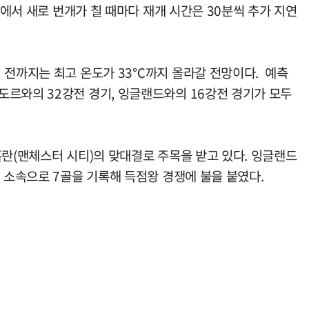
안에서 새로 번개가 칠 때마다 재개 시간은 30분씩 추가 지연
 전까지는 최고 온도가 33℃까지 올라갈 전망이다. 예측
도르와의 32강전 경기, 잉글랜드와의 16강전 경기가 모두
홀란(맨체스터 시티)의 맞대결로 주목을 받고 있다. 잉글랜드
 소속으로 7골을 기록해 득점왕 경쟁에 불을 붙였다.