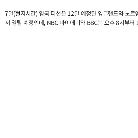
7일(현지시간) 영국 더선은 12일 예정된 잉글랜드와 노르
서 열릴 예정인데, NBC 마이애미와 BBC는 오후 8시부터