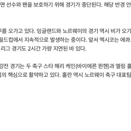
치면 선수와 팬을 보호하기 위해 경기가 중단된다. 해당 반경 
우를 오가고 있다. 잉글랜드와 노르웨이의 경기 역시 비가 오기
 월드컵에서 지속적으로 발생하는 중이다. 앞서 멕시코는 에콰
그 경기도 2시간 가량 지연된 바 있다.
전 경기는 두 축구 스타 해리 케인(바이에른 뮌헨)과 엘링 
팀의 핵심으로 활약하고 있다. 홀란 역시 노르웨이 축구 대표팀