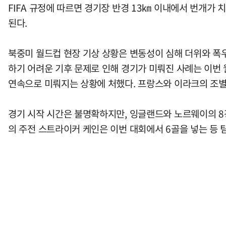
FIFA 규정에 따르면 경기장 반경 13㎞ 이내에서 번개가 
된다.
북중미 월드컵 현장 기상 상황은 변동성이 심해 더위와 폭
하기 어려운 기후 문제로 인해 경기가 미뤄진 사례는 이번
연속으로 미뤄지는 상황에 처했다. 프랑스와 이라크의 조별리
경기 시작 시간은 불명확하지만, 잉글랜드와 노르웨이의 8강
의 주전 스트라이커 케인은 이번 대회에서 6골을 넣는 등 