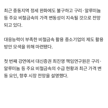
최근 중동지역 정세 완화에도 불구하고 구리·알루미늄
등 주요 비철금속의 가격 변동성이 지속될 것으로 전망
되고 있다.
대응능력이 부족한 비철금속 활용 중소기업의 제도 활용
방안 모색을 위해 마련됐다.
첫 번째 강연에서 대신증권 최진영 책임연구원은 구리·
알루미늄 등 주요 비철금속의 수급 현황과 최근 가격 변
동 요인, 향후 시장 전망을 설명했다.