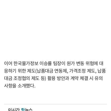
이어 한국물가정보 이승률 팀장이 원가 변동 위험에 대
응하기 위한 제도(납품대금 연동제, 가격조정 제도, 납품
대금 조정협의 제도 등) 활용 방안과 계약 체결 시 유의
사항을 소개했다.
이시간
핫
뉴스