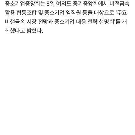
중소기업중앙회는 8일 여의도 중기중앙회에서 비철금속
활용 협동조합 및 중소기업 임직원 등을 대상으로 '주요
비철금속 시장 전망과 중소기업 대응 전략 설명회'를 개
최했다고 밝혔다.