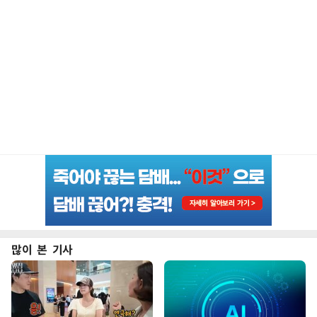
많이 본 기사