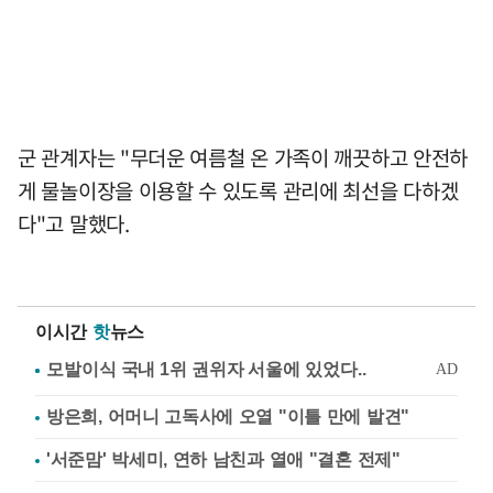
군 관계자는 "무더운 여름철 온 가족이 깨끗하고 안전하
게 물놀이장을 이용할 수 있도록 관리에 최선을 다하겠
다"고 말했다.
이시간
핫
뉴스
방은희, 어머니 고독사에 오열 "이틀 만에 발견"
'서준맘' 박세미, 연하 남친과 열애 "결혼 전제"