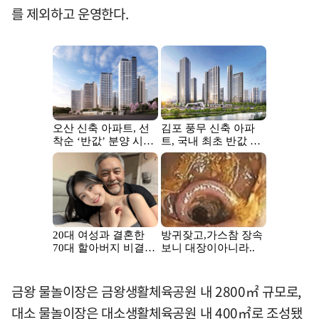
를 제외하고 운영한다.
금왕 물놀이장은 금왕생활체육공원 내 2800㎡ 규모로,
대소 물놀이장은 대소생활체육공원 내 400㎡로 조성됐