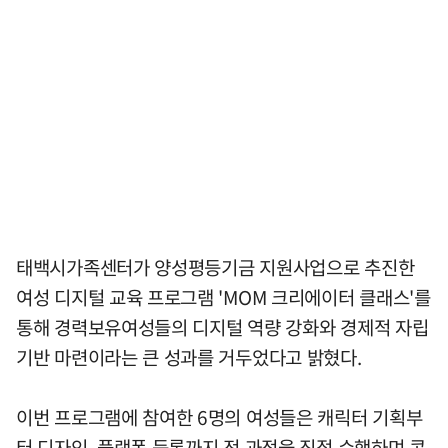
태백시가족센터가 양성평등기금 지원사업으로 추진한
여성 디지털 교육 프로그램 'MOM 크리에이터 클래스'를
통해 경력보유여성들의 디지털 역량 강화와 경제적 자립
기반 마련이라는 큰 성과를 거두었다고 밝혔다.
이번 프로그램에 참여한 6명의 여성들은 캐릭터 기획부
터 디자인, 플랫폼 등록까지 전 과정을 직접 수행하며 콘