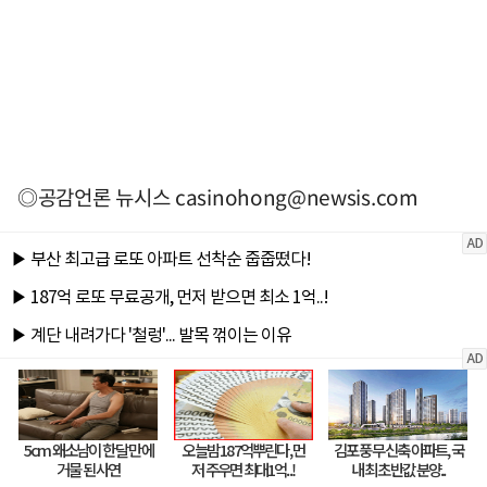
◎공감언론 뉴시스
casinohong@newsis.com