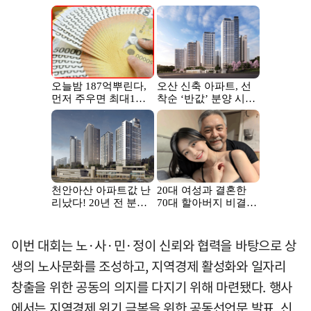
이번 대회는 노·사·민·정이 신뢰와 협력을 바탕으로 상
생의 노사문화를 조성하고, 지역경제 활성화와 일자리
창출을 위한 공동의 의지를 다지기 위해 마련됐다. 행사
에서는 지역경제 위기 극복을 위한 공동선언문 발표, 신