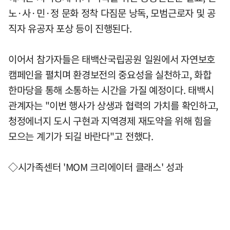
노·사·민·정 문화 정착 다짐문 낭독, 모범근로자 및 공
직자 유공자 포상 등이 진행된다.
이어서 참가자들은 태백산국립공원 일원에서 자연보호
캠페인을 펼치며 환경보전의 중요성을 실천하고, 화합
한마당을 통해 소통하는 시간을 가질 예정이다. 태백시
관계자는 "이번 행사가 상생과 협력의 가치를 확인하고,
청정에너지 도시 구현과 지역경제 재도약을 위해 힘을
모으는 계기가 되길 바란다"고 전했다.
◇시가족센터 'MOM 크리에이터 클래스' 성과