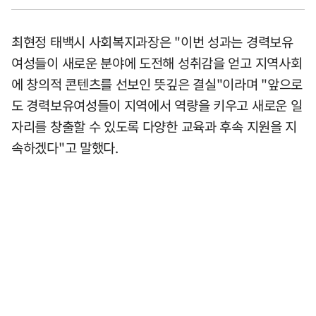
최현정 태백시 사회복지과장은 "이번 성과는 경력보유
여성들이 새로운 분야에 도전해 성취감을 얻고 지역사회
에 창의적 콘텐츠를 선보인 뜻깊은 결실"이라며 "앞으로
도 경력보유여성들이 지역에서 역량을 키우고 새로운 일
자리를 창출할 수 있도록 다양한 교육과 후속 지원을 지
속하겠다"고 말했다.