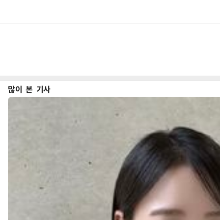
많이 본 기사