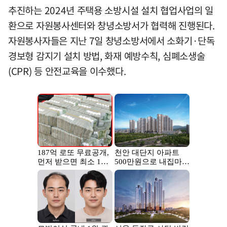
추진하는 2024년 주택용 소방시설 설치 협업사업의 일
환으로 자원봉사센터와 창녕소방서가 협력해 진행된다.
자원봉사자들은 지난 7일 창녕소방서에서 소화기·단독
경보형 감지기 설치 방법, 화재 예방수칙, 심폐소생술
(CPR) 등 안전교육을 이수했다.