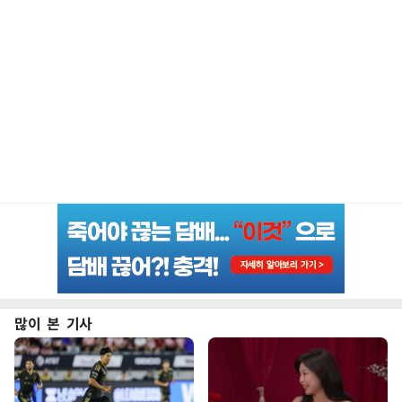
많이 본 기사