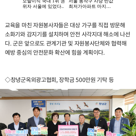
교육을 마친 자원봉사자들은 대상 가구를 직접 방문해
소화기와 감지기를 설치하며 안전 사각지대 해소에 나선
다. 군은 앞으로도 관계기관 및 자원봉사단체와 협력해
예방 중심의 안전문화 확산에 힘쓸 계획이다.
◇창녕군옥외광고협회, 장학금 500만원 기탁 등