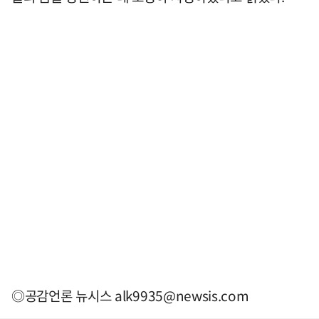
◎공감언론 뉴시스
alk9935@newsis.com