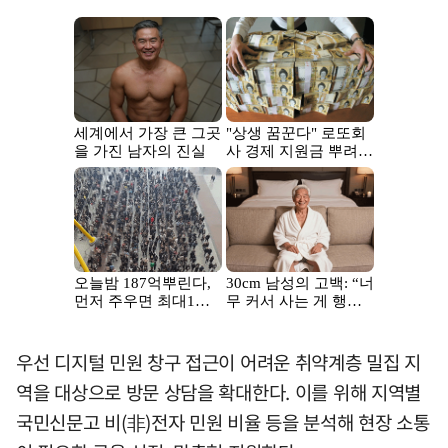
우선 디지털 민원 창구 접근이 어려운 취약계층 밀집 지
역을 대상으로 방문 상담을 확대한다. 이를 위해 지역별
국민신문고 비(非)전자 민원 비율 등을 분석해 현장 소통