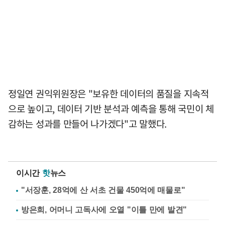
정일연 권익위원장은 "보유한 데이터의 품질을 지속적
으로 높이고, 데이터 기반 분석과 예측을 통해 국민이 체
감하는 성과를 만들어 나가겠다"고 말했다.
이시간
핫
뉴스
"서장훈, 28억에 산 서초 건물 450억에 매물로"
방은희, 어머니 고독사에 오열 "이틀 만에 발견"