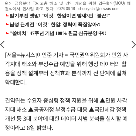
원의 금융분야 국민고충 해소 및 권익 개선을 위한 업무협약(MOU) 체
결식에서 인사말 하고 있다. 2026.06.18.
chocrystal@newsis.com
[서울=뉴시스]이인준 기자 = 국민권익위원회가 민원 사
각지대 해소와 부정수급 예방을 위해 행정 데이터의 활
용을 정책 설계부터 정책효과 분석까지 전 단계에 걸쳐
확대한다.
권익위는 수요자 중심형 정책 지원을 위해 ▲민원 사각
지대 해소 ▲공공재정 부정수급 대응 ▲국민체감 정책
개선 등 3대 분야에 대한 데이터 시범 분석을 실시할 예
정이라고 8일 밝혔다.