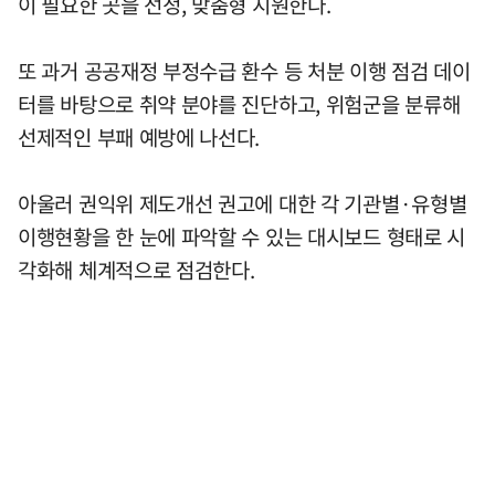
이 필요한 곳을 선정, 맞춤형 지원한다.
또 과거 공공재정 부정수급 환수 등 처분 이행 점검 데이
터를 바탕으로 취약 분야를 진단하고, 위험군을 분류해
선제적인 부패 예방에 나선다.
아울러 권익위 제도개선 권고에 대한 각 기관별·유형별
이행현황을 한 눈에 파악할 수 있는 대시보드 형태로 시
각화해 체계적으로 점검한다.