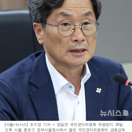
[서울=뉴시스] 조수정 기자 = 정일연 국민권익위원회 위원장이 18일
오후 서울 종로구 정부서울청사에서 열린 국민권익위원회와 금융감독