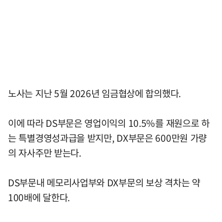
노사는 지난 5월 2026년 임금협상에 합의했다.
이에 따라 DS부문은 영업이익의 10.5%를 재원으로 하
는 특별경영성과급을 받지만, DX부문은 600만원 가량
의 자사주만 받는다.
DS부문내 메모리사업부와 DX부문의 보상 격차는 약
100배에 달한다.