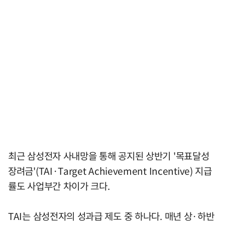
최근 삼성전자 사내망을 통해 공지된 상반기 '목표달성
장려금'(TAI·Target Achievement Incentive) 지급
률도 사업부간 차이가 크다.
TAI는 삼성전자의 성과급 제도 중 하나다. 매년 상·하반