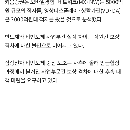
키움증권은 모바일경험·네트워크(MX·NW)는 5000억
원 규모의 적자를, 영상디스플레이·생활가전(VD·DA)
은 2000억원대 적자를 봤을 것으로 분석했다.
반도체와 비반도체 사업부간 실적 차이는 직원간 보상
격차에 대한 불만으로 이어지고 있다.
삼성전자 비반도체 중심 노조는 사측에 올해 임금협상
과정에서 불거진 사업부문간 보상 격차에 대한 후속 대
책 마련을 요구하고 있다.