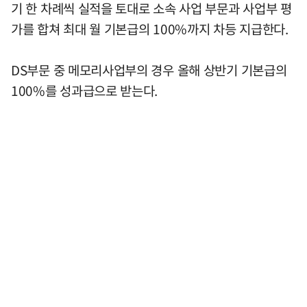
기 한 차례씩 실적을 토대로 소속 사업 부문과 사업부 평
가를 합쳐 최대 월 기본급의 100%까지 차등 지급한다.
DS부문 중 메모리사업부의 경우 올해 상반기 기본급의
100%를 성과급으로 받는다.