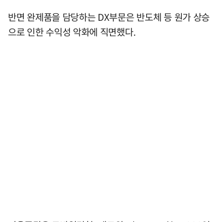
반면 완제품을 담당하는 DX부문은 반도체 등 원가 상승
으로 인한 수익성 악화에 직면했다.