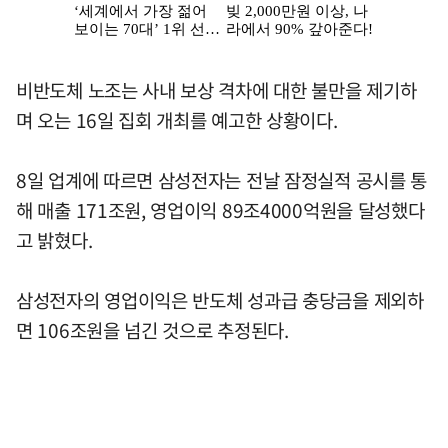
비반도체 노조는 사내 보상 격차에 대한 불만을 제기하
며 오는 16일 집회 개최를 예고한 상황이다.
8일 업계에 따르면 삼성전자는 전날 잠정실적 공시를 통
해 매출 171조원, 영업이익 89조4000억원을 달성했다
고 밝혔다.
삼성전자의 영업이익은 반도체 성과급 충당금을 제외하
면 106조원을 넘긴 것으로 추정된다.