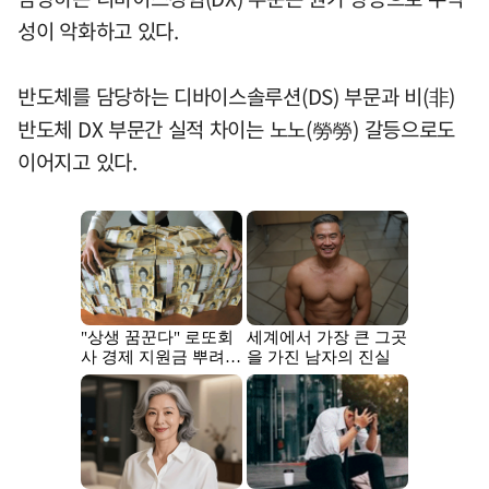
성이 악화하고 있다.
반도체를 담당하는 디바이스솔루션(DS) 부문과 비(非)
반도체 DX 부문간 실적 차이는 노노(勞勞) 갈등으로도
이어지고 있다.