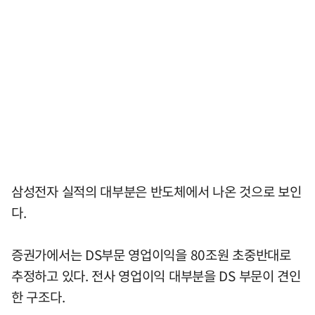
삼성전자 실적의 대부분은 반도체에서 나온 것으로 보인
다.
증권가에서는 DS부문 영업이익을 80조원 초중반대로
추정하고 있다. 전사 영업이익 대부분을 DS 부문이 견인
한 구조다.