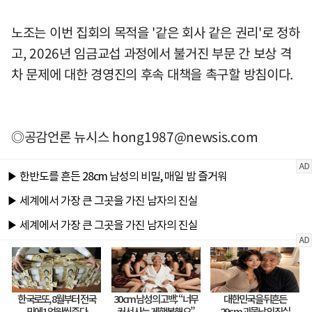
노조는 이번 집회의 목적을 '같은 회사 같은 권리'로 정하
고, 2026년 임금교섭 과정에서 불거진 부문 간 보상 격
차 문제에 대한 경영진의 후속 대책을 촉구할 방침이다.
◎공감언론 뉴시스
hong1987@newsis.com