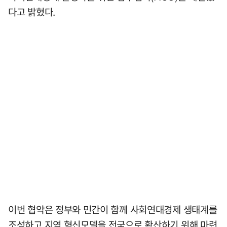
다고 밝혔다.
이번 협약은 정부와 민간이 함께 사회연대경제 생태계를
조성하고 지역 혁신모델을 전국으로 확산하기 위해 마련