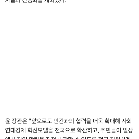
윤 장관은 "앞으로도 민간과의 협력을 더욱 확대해 사회
연대경제 혁신모델을 전국으로 확산하고, 주민들이 일상