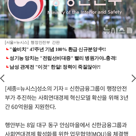
[서울=뉴시스] 행정안전부 간판
[세종=뉴시스]성소의 기자 = 신한금융그룹이 행정안전
부가 추진하는 사회연대경제 혁신모델 확산을 위해 3년
간 60억원을 지원한다.
행안부는 8일 대구 동구 안심마을에서 신한금융그룹과
사회연대경제 활성화를 위한 업무협약(MOU)을 체결했