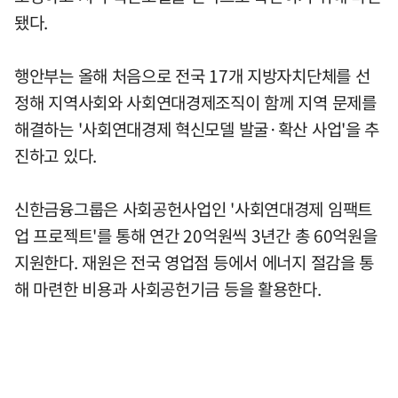
됐다.
행안부는 올해 처음으로 전국 17개 지방자치단체를 선
정해 지역사회와 사회연대경제조직이 함께 지역 문제를
해결하는 '사회연대경제 혁신모델 발굴·확산 사업'을 추
진하고 있다.
신한금융그룹은 사회공헌사업인 '사회연대경제 임팩트
업 프로젝트'를 통해 연간 20억원씩 3년간 총 60억원을
지원한다. 재원은 전국 영업점 등에서 에너지 절감을 통
해 마련한 비용과 사회공헌기금 등을 활용한다.