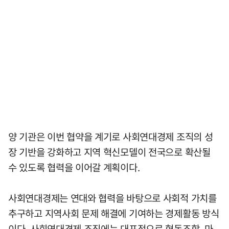
양 기관은 이번 협약을 계기로 사회연대경제 조직의 성
장 기반을 강화하고 지역 혁신모델이 전국으로 확산될
수 있도록 협력을 이어갈 계획이다.
사회연대경제는 연대와 협력을 바탕으로 사회적 가치를
추구하고 지역사회 문제 해결에 기여하는 경제활동 방식
이다. 사회연대경제 조직에는 대표적으로 협동조합, 마