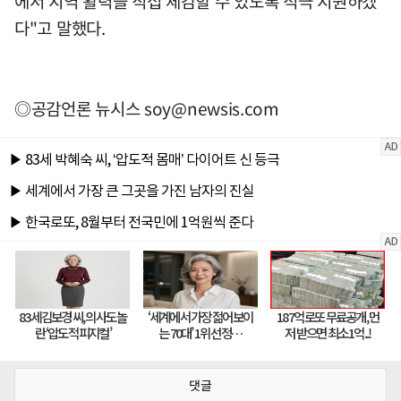
에서 지역 활력을 직접 체감할 수 있도록 적극 지원하겠
다"고 말했다.
◎공감언론 뉴시스
soy@newsis.com
댓글