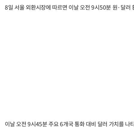
8일 서울 외환시장에 따르면 이날 오전 9시50분 원·달러 환
이날 오전 9시45분 주요 6개국 통화 대비 달러 가치를 나타