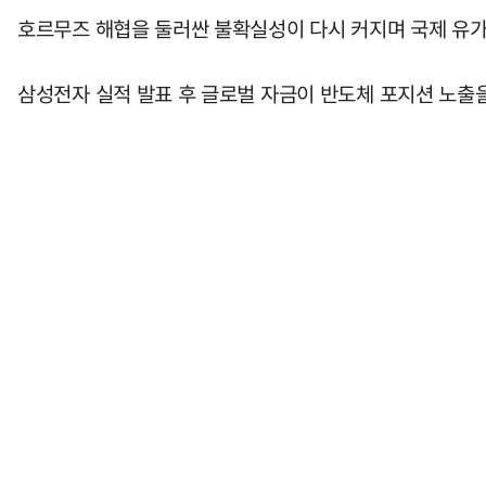
호르무즈 해협을 둘러싼 불확실성이 다시 커지며 국제 유가
삼성전자 실적 발표 후 글로벌 자금이 반도체 포지션 노출