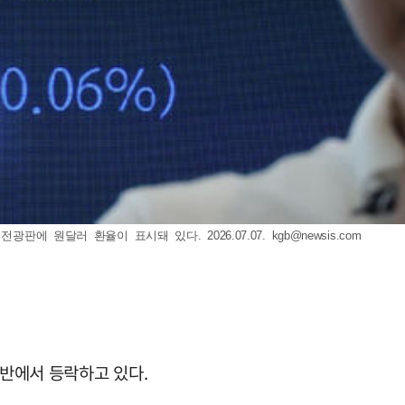
광판에 원달러 환율이 표시돼 있다. 2026.07.07.
kgb@newsis.com
중반에서 등락하고 있다.