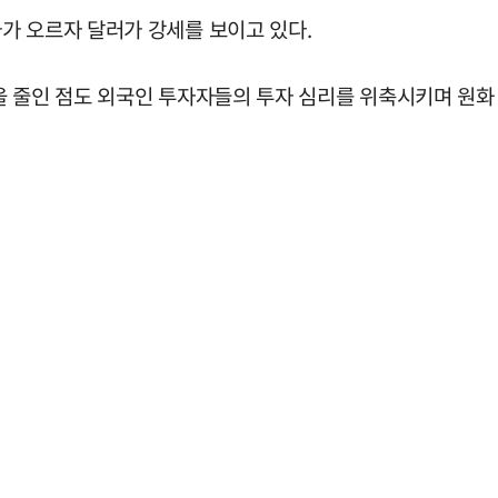
가 오르자 달러가 강세를 보이고 있다.
을 줄인 점도 외국인 투자자들의 투자 심리를 위축시키며 원화 