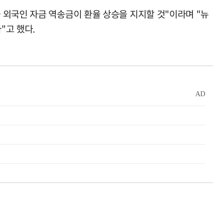
 외국인 자금 역송금이 환율 상승을 지지할 것"이라며 "뉴
"고 했다.