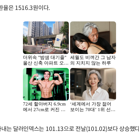
율은 1516.3원이다.
내는 달러인덱스는 101.13으로 전날(101.02)보다 상승했다