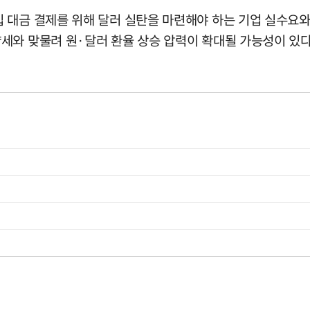
 대금 결제를 위해 달러 실탄을 마련해야 하는 기업 실수요와
세와 맞물려 원·달러 환율 상승 압력이 확대될 가능성이 있다