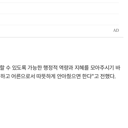
 수 있도록 가능한 행정적 역량과 지혜를 모아주시기 바
선처하고 어른으로서 따뜻하게 안아줬으면 한다"고 전했다.