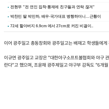
전현무 "전 연인 집착·통제에 친구들과 연락 끊겨"
박찬민 딸 박민하, 배우·국가대표 병행하더니…근황이
이어 광주일고 총동창회와 광주일고는 배재고 학생들에게 
이규연 광주일고 교장은 "대한야구소프트볼협회와 야구 관
란다"고 했으며, 조윤채 광주제일고 야구부 감독도 "6개월