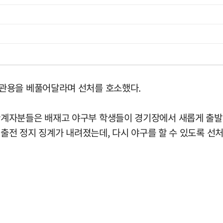
관용을 베풀어달라며 선처를 호소했다.
계자분들은 배재고 야구부 학생들이 경기장에서 새롭게 출발할
 출전 정지 징계가 내려졌는데, 다시 야구를 할 수 있도록 