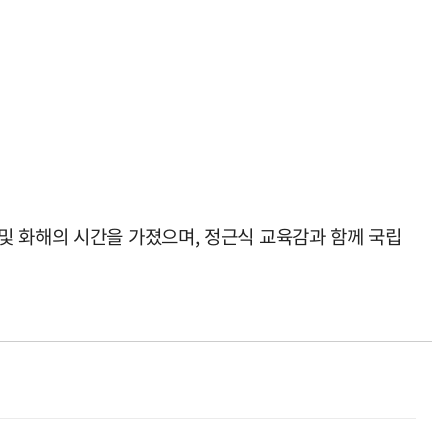
및 화해의 시간을 가졌으며, 정근식 교육감과 함께 국립