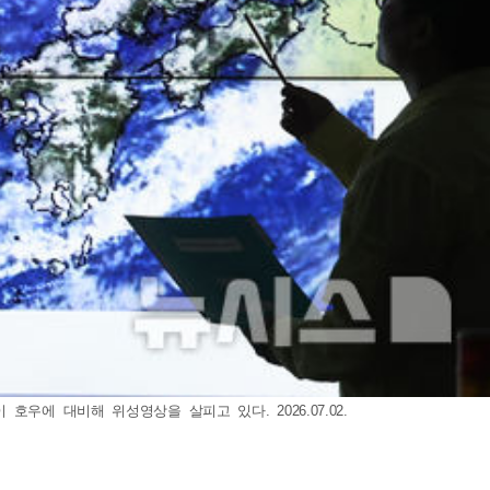
에 대비해 위성영상을 살피고 있다. 2026.07.02.