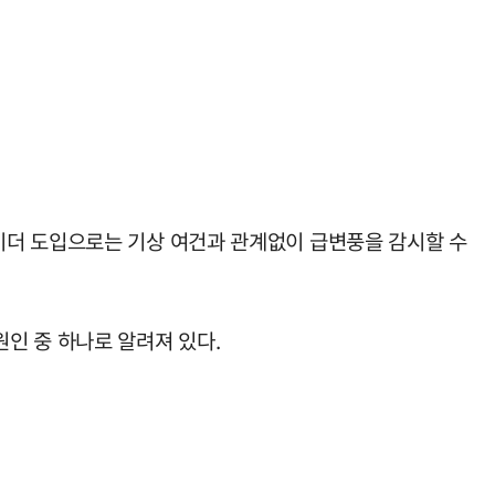
이더 도입으로는 기상 여건과 관계없이 급변풍을 감시할 수
인 중 하나로 알려져 있다.