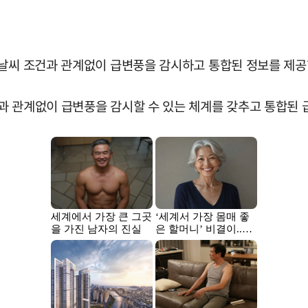
 날씨 조건과 관계없이 급변풍을 감시하고 통합된 정보를 제공
과 관계없이 급변풍을 감시할 수 있는 체계를 갖추고 통합된 