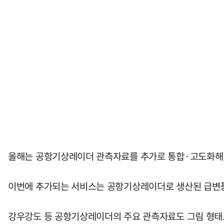
올해는 공항기상레이더 관측자료를 추가로 통합·고도화해 
이번에 추가되는 서비스는 공항기상레이더로 생산된 급변풍 
강우강도 등 공항기상레이더의 주요 관측자료도 그림 형태로