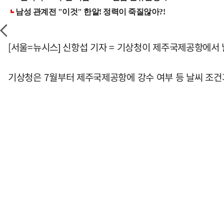
[서울=뉴시스] 신항섭 기자 = 기상청이 제주국제공항에서
기상청은 7월부터 제주국제공항에 강수 여부 등 날씨 조건