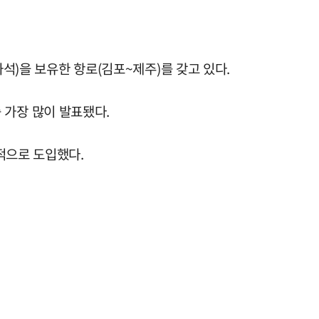
석)을 보유한 항로(김포~제주)를 갖고 있다.
중 가장 많이 발표됐다.
적으로 도입했다.