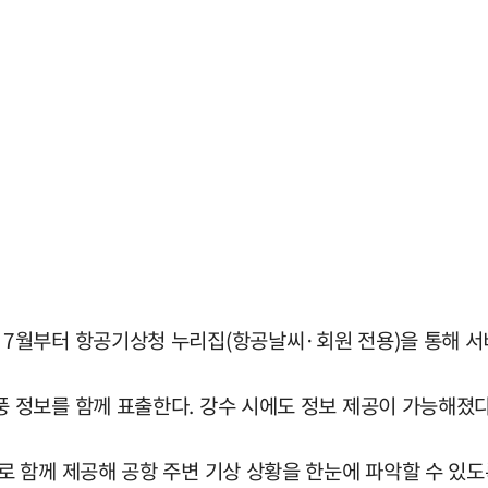
7월부터 항공기상청 누리집(항공날씨·회원 전용)을 통해 서
정보를 함께 표출한다. 강수 시에도 정보 제공이 가능해졌다
 함께 제공해 공항 주변 기상 상황을 한눈에 파악할 수 있도