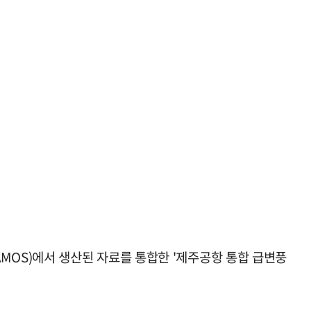
OS)에서 생산된 자료를 통합한 '제주공항 통합 급변풍