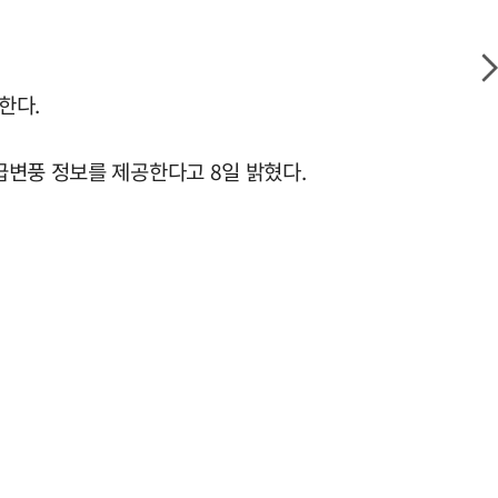
한다.
급변풍 정보를 제공한다고 8일 밝혔다.