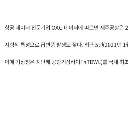
항공 데이터 전문기업 OAG 데이터에 따르면 제주공항은 20
지형적 특성으로 급변풍 발생도 잦다. 최근 5년(2021년 1
이에 기상청은 지난해 공항기상라이다(TDWL)를 국내 최초