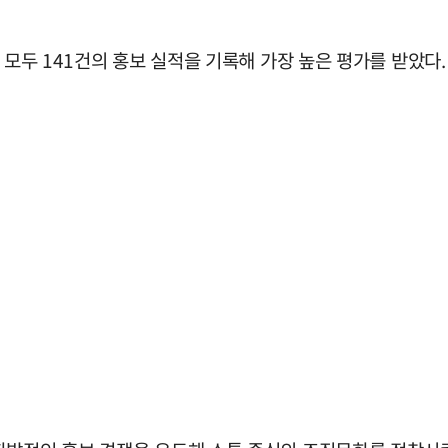
 모두 141건의 홍보 실적을 기록해 가장 높은 평가를 받았다.