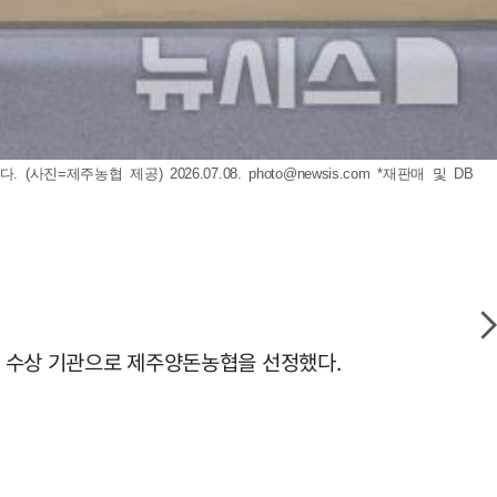
진=제주농협 제공) 2026.07.08.
photo@newsis.com
*재판매 및 DB
 첫 수상 기관으로 제주양돈농협을 선정했다.