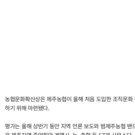
농협문화확산상은 제주농협이 올해 처음 도입한 조직문화 활
하기 위해 마련됐다.
평가는 올해 상반기 동안 지역 언론 보도와 범제주농협 밴