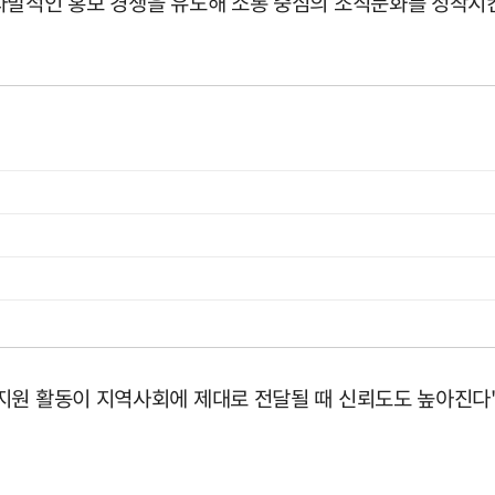
자발적인 홍보 경쟁을 유도해 소통 중심의 조직문화를 정착시
지원 활동이 지역사회에 제대로 전달될 때 신뢰도도 높아진다