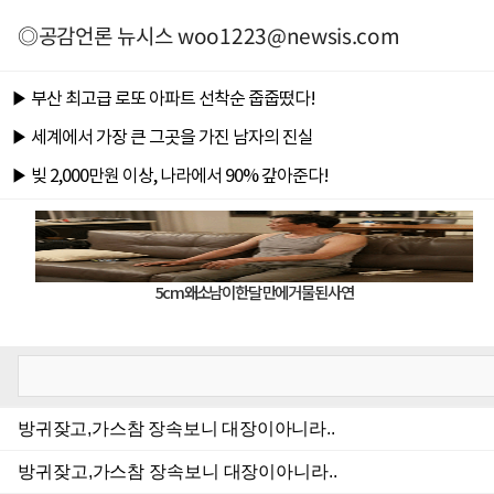
◎공감언론 뉴시스
woo1223@newsis.com