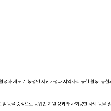
성화 제도로, 농업인 지원사업과 지역사회 공헌 활동, 농협
드 활동을 중심으로 농업인 지원 성과와 사회공헌 사례 등을