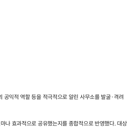
의 공익적 역할 등을 적극적으로 알린 사무소를 발굴·격려
 얼마나 효과적으로 공유했는지를 종합적으로 반영했다. 대상