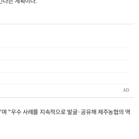
킨다는 계획이다.
"며 "우수 사례를 지속적으로 발굴·공유해 제주농협의 역