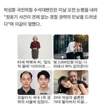
박성훈 국민의힘 수석대변인은 이날 오전 논평을 내어
"장윤기 사건이 견제 없는 경찰 권력의 민낯을 드러냈
다"며 이같이 말했다.