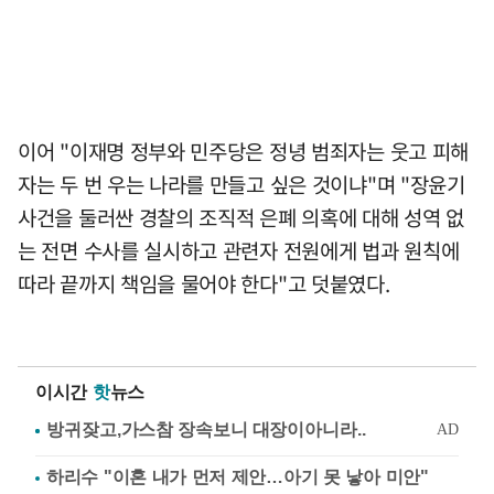
이어 "이재명 정부와 민주당은 정녕 범죄자는 웃고 피해
자는 두 번 우는 나라를 만들고 싶은 것이냐"며 "장윤기
사건을 둘러싼 경찰의 조직적 은폐 의혹에 대해 성역 없
는 전면 수사를 실시하고 관련자 전원에게 법과 원칙에
따라 끝까지 책임을 물어야 한다"고 덧붙였다.
이시간
핫
뉴스
하리수 "이혼 내가 먼저 제안…아기 못 낳아 미안"