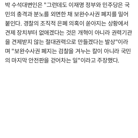
박 수석대변인은 "그런데도 이재명 정부와 민주당은 국
민의 충격과 분노를 외면한 채 보완수사권 폐지를 밀어
붙인다. 경찰의 조직적 은폐 의혹이 쏟아지는 상황에서
견제 장치부터 없애겠다는 것은 개혁이 아니라 권력기관
을 견제받지 않는 절대권력으로 만들겠다는 발상"이라
며 "보완수사권 폐지는 검찰을 겨누는 칼이 아니라 국민
의 마지막 안전판을 걷어차는 일"이라고 주장했다.