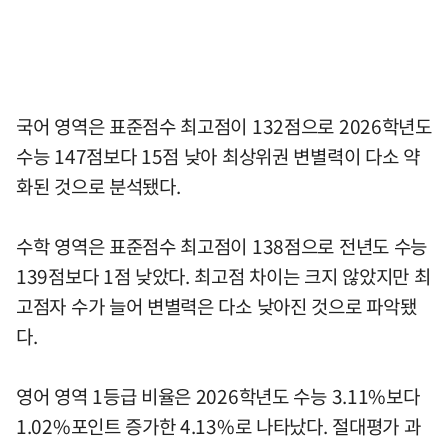
국어 영역은 표준점수 최고점이 132점으로 2026학년도
수능 147점보다 15점 낮아 최상위권 변별력이 다소 약
화된 것으로 분석됐다.
수학 영역은 표준점수 최고점이 138점으로 전년도 수능
139점보다 1점 낮았다. 최고점 차이는 크지 않았지만 최
고점자 수가 늘어 변별력은 다소 낮아진 것으로 파악됐
다.
영어 영역 1등급 비율은 2026학년도 수능 3.11%보다
1.02%포인트 증가한 4.13%로 나타났다. 절대평가 과