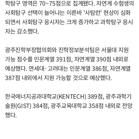
학탐구 영역은 70~75점으로 집계됐다. 자연계 수험생의
사회탐구 선택이 늘어나는 이른바 '사탐런' 현상이 심화
되면서 사회탐구 응시자는 크게 증가하고 과학탐구 응시
자는 감소했다.
광주진학부장협의회와 진학정보분석팀은 서울대 지원
가능 점수를 인문계열 391점, 자연계열 390점 내외로
예상했다. 연세대·고려대는 인문계열 386점, 자연계열
387점 내외에서 지원 가능할 것으로 예상했다.
한국에너지공과대학교(KENTECH) 389점, 광주과학기
술원(GIST) 384점, 광주교육대학교 358점 내외로 전망
했다.