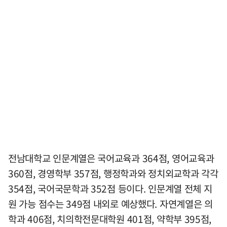
전남대학교 인문계열은 국어교육과 364점, 영어교육과
360점, 경영학부 357점, 행정학과와 정치외교학과 각각
354점, 국어국문학과 352점 등이다. 인문계열 전체 지
원 가능 점수는 349점 내외로 예상했다. 자연계열은 의
학과 406점, 치의학전문대학원 401점, 약학부 395점,