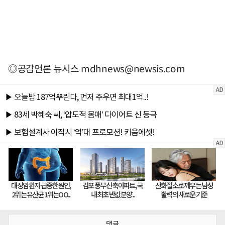
◎공감언론 뉴시스
mdhnews@newsis.com
댓글