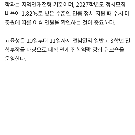
학과는 지역인재전형 기준이며, 2027학년도 정시모집
비율이 1.82%로 낮은 수준인 만큼 정시 지원 때 수시 미
충원에 따른 이월 인원을 확인하는 것이 중요하다.
교육청은 10일부터 11일까지 전남권역 일반고 3학년 진
학부장을 대상으로 대학 연계 진학역량 강화 워크숍을
운영한다.