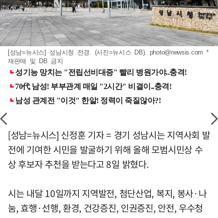
[성남=뉴시스] 성남시청 전경. (사진=뉴시스 DB).
photo@newsis.com
*
재판매 및 DB 금지
[성남=뉴시스] 신정훈 기자 = 경기 성남시는 지역사회 발
전에 기여한 시민을 발굴하기 위해 올해 모범시민상 수
상 후보자 추천을 받는다고 8일 밝혔다.
시는 내달 10일까지 지역발전, 첨단산업, 복지, 봉사·나
눔, 효행·선행, 환경, 건강증진, 인권증진, 안전, 우수청