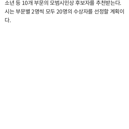
소년 등 10개 부문의 모범시민상 후보자를 추천받는다.
시는 부문별 2명씩 모두 20명의 수상자를 선정할 계획이
다.