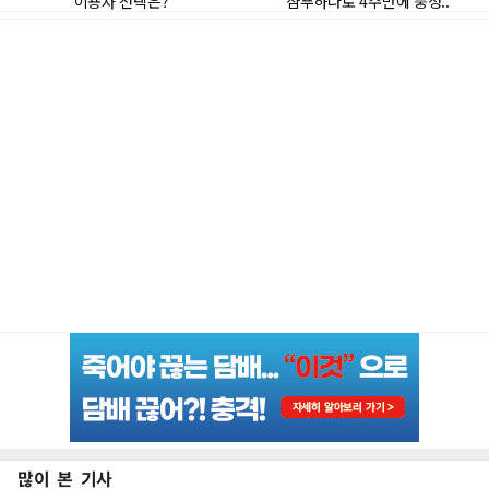
많이 본 기사