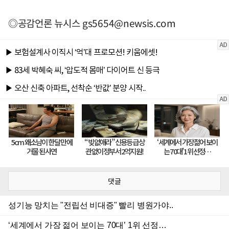
◎공감언론 뉴시스
gs5654@newsis.com
댓글