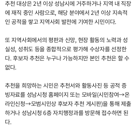
추천 대상은 2년 이상 성남시에 거주하거나 지역 내 직장
에 재직 중인 사람으로, 해당 분야에서 2년 이상 지속적
인 공적을 쌓고 지역사회 발전에 기여한 시민이다.
또 지역사회에서의 평판과 신망, 현장 활동의 노력과 성
실성, 성취도 등을 종합적으로 평가해 수상자를 선정한
다. 후보자 추천은 누구나 가능하지만 본인 추천은 할 수
없다.
추천을 희망하는 시민은 추천서와 활동사진 등 공적 증
빙자료를 성남시청 홈페이지 또는 모바일(시민참여→온
라인신청→모범시민상 후보자 추천 게시판)을 통해 제출
하거나 성남시청 6층 자치행정과를 방문해 접수하면 된
다.