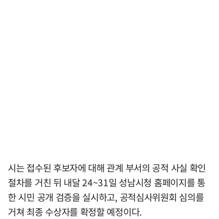
시는 접수된 후보자에 대해 관계 부서의 공적 사실 확인
절차를 거친 뒤 내달 24~31일 성남시청 홈페이지를 통
한 시민 공개 검증을 실시하고, 공적심사위원회 심의를
거쳐 최종 수상자를 확정할 예정이다.