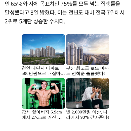
인 65%와 자체 목표치인 75%를 모두 넘는 집행률을
달성했다고 8일 밝혔다. 이는 전년도 대비 전국 7위에서
2위로 5계단 상승한 수치다.