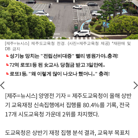
[제주=뉴시스] 제주도교육청 전경. (사진=제주교육청 제공) *재판매 및
DB 금지
[제주=뉴시스] 양영전 기자 = 제주도교육청이 올해 상반
기 교육재정 신속집행에서 집행률 80.4%를 기록, 전국
17개 시도교육청 가운데 2위를 차지했다.
도교육청은 상반기 재정 집행 분석 결과, 교육부 목표치