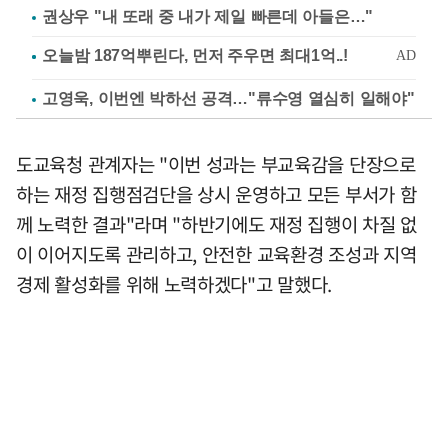
권상우 "내 또래 중 내가 제일 빠른데 아들은…"
고영욱, 이번엔 박하선 공격…"류수영 열심히 일해야"
도교육청 관계자는 "이번 성과는 부교육감을 단장으로
하는 재정 집행점검단을 상시 운영하고 모든 부서가 함
께 노력한 결과"라며 "하반기에도 재정 집행이 차질 없
이 이어지도록 관리하고, 안전한 교육환경 조성과 지역
경제 활성화를 위해 노력하겠다"고 말했다.