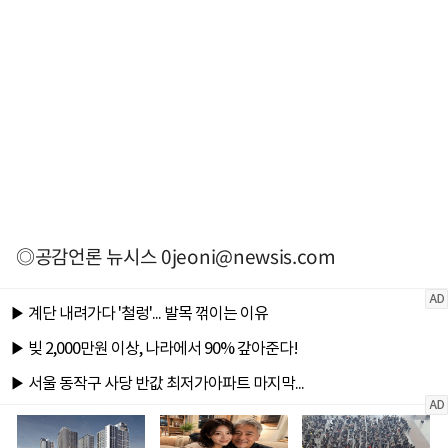
◎공감언론 뉴시스
0jeoni@newsis.com