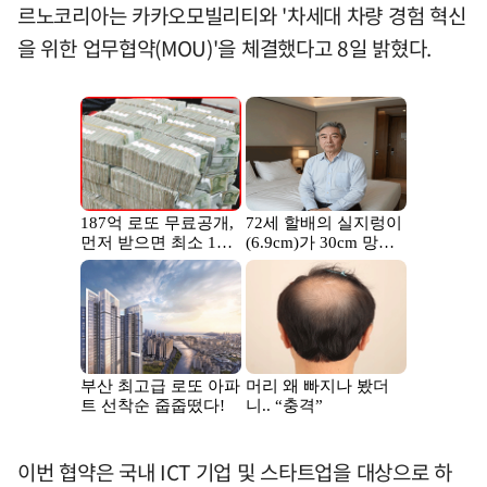
르노코리아는 카카오모빌리티와 '차세대 차량 경험 혁신
을 위한 업무협약(MOU)'을 체결했다고 8일 밝혔다.
이번 협약은 국내 ICT 기업 및 스타트업을 대상으로 하