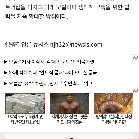
트너십을 다지고 미래 모빌리티 생태계 구축을 위한 협
력을 지속 확대할 방침이다.
◎공감언론 뉴시스
njh32@newsis.com