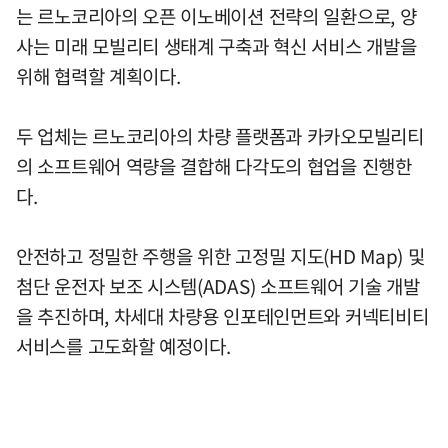
는 르노코리아의 오픈 이노베이션 전략의 일환으로, 양
사는 미래 모빌리티 생태계 구축과 혁신 서비스 개발을
위해 협력할 계획이다.
두 업체는 르노코리아의 차량 플랫폼과 카카오모빌리티
의 소프트웨어 역량을 결합해 다각도의 협업을 진행한
다.
안전하고 정밀한 주행을 위한 고정밀 지도(HD Map) 및
첨단 운전자 보조 시스템(ADAS) 소프트웨어 기술 개발
을 추진하며, 차세대 차량용 인포테인먼트와 커넥티비티
서비스를 고도화할 예정이다.