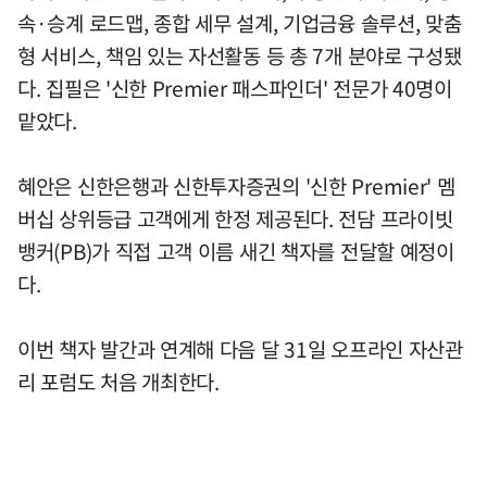
속·승계 로드맵, 종합 세무 설계, 기업금융 솔루션, 맞춤
형 서비스, 책임 있는 자선활동 등 총 7개 분야로 구성됐
다. 집필은 '신한 Premier 패스파인더' 전문가 40명이
맡았다.
혜안은 신한은행과 신한투자증권의 '신한 Premier' 멤
버십 상위등급 고객에게 한정 제공된다. 전담 프라이빗
뱅커(PB)가 직접 고객 이름 새긴 책자를 전달할 예정이
다.
이번 책자 발간과 연계해 다음 달 31일 오프라인 자산관
리 포럼도 처음 개최한다.