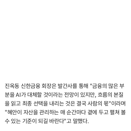
진옥동 신한금융 회장은 발간사를 통해 "금융의 많은 부
분을 AI가 대체할 것이라는 전망이 있지만, 흐름의 본질
을 읽고 최종 선택을 내리는 것은 결국 사람의 몫"이라며
"혜안이 자산을 관리하는 매 순간마다 곁에 두고 펼쳐 볼
수 있는 기준이 되길 바란다"고 말했다.