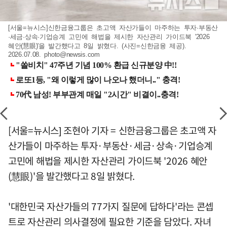
[서울=뉴시스]신한금융그룹은 초고액 자산가들이 마주하는 투자·부동산
·세금·상속·기업승계 고민에 해법을 제시한 자산관리 가이드북 '2026
혜안(慧眼)'을 발간했다고 8일 밝혔다. (사진=신한금융 제공).
2026.07.08.
photo@newsis.com
[서울=뉴시스] 조현아 기자 = 신한금융그룹은 초고액 자
산가들이 마주하는 투자·부동산·세금·상속·기업승계
고민에 해법을 제시한 자산관리 가이드북 '2026 혜안
(慧眼)'을 발간했다고 8일 밝혔다.
'대한민국 자산가들의 77가지 질문에 답하다'라는 콘셉
트로 자산관리 의사결정에 필요한 기준을 담았다. 자녀