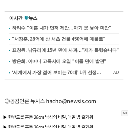
이시간
핫
뉴스
하리수 "이혼 내가 먼저 제안…아기 못 낳아 미안"
"서장훈, 28억에 산 서초 건물 450억에 매물로"
표창원, 남규리에 15년 만에 사과…"제가 틀렸습니다"
방은희, 어머니 고독사에 오열 "이틀 만에 발견"
◎공감언론 뉴시스
hacho@newsis.com