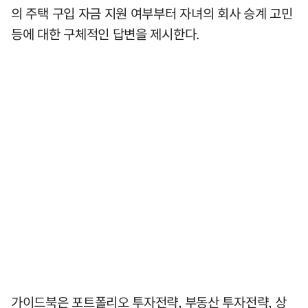
의 주택 구입 자금 지원 여부부터 자녀의 회사 승계 고민
등에 대한 구체적인 답변을 제시한다.
가이드북은 포트폴리오 투자전략, 부동산 투자전략, 상