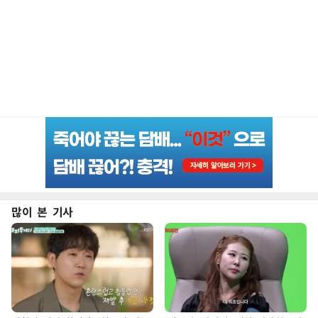
많이 본 기사