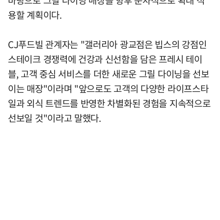
용할 계획이다.
CJ푸드빌 관계자는 "갤러리아 광교점은 빕스의 강점인
스테이크 경쟁력에 건강과 신선함을 담은 프레시 테이
블, 고객 중심 서비스를 더한 새로운 그릴 다이닝을 선보
이는 매장"이라며 "앞으로도 고객의 다양한 라이프스타
일과 외식 트렌드를 반영한 차별화된 경험을 지속적으로
선보일 것"이라고 말했다.