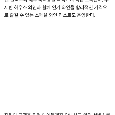
제한 하우스 와인과 함께 인기 와인을 합리적인 가격으
로 즐길 수 있는 스페셜 와인 리스트도 운영한다.
직원이 고객을 직접 테이블까지 안내하고 워터 서비스를