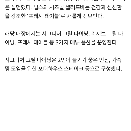
은 설명했다. 빕스의 시즈널 샐러드바는 건강과 신선함
을 강조한 '프레시 테이블'로 새롭게 선보인다.
해당 매장에서는 시그니처 그릴 다이닝, 리저브 그릴 다
이닝, 프레시 테이블 등 3가지 메뉴 옵션을 운영한다.
시그니처 그릴 다이닝은 2인이 즐기기 좋은 안심, 가족
및 모임을 위한 포터하우스 스테이크 등으로 구성했다.