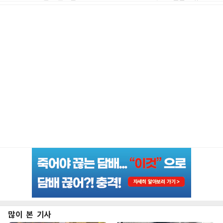
많이 본 기사