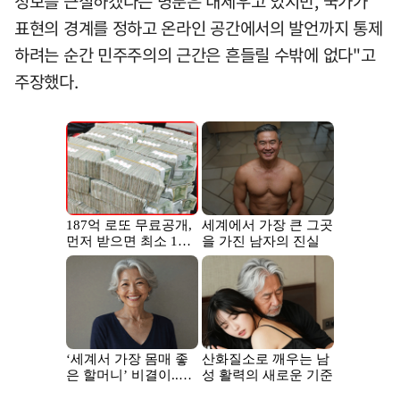
정보를 근절하겠다는 명분은 내세우고 있지만, 국가가
표현의 경계를 정하고 온라인 공간에서의 발언까지 통제
하려는 순간 민주주의의 근간은 흔들릴 수밖에 없다"고
주장했다.