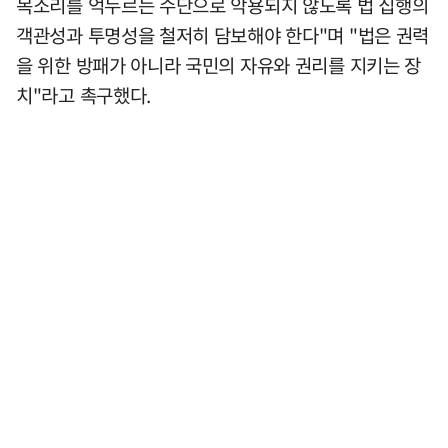
목소리를 억누르는 수단으로 악용되지 않도록 법 집행의
객관성과 투명성을 철저히 담보해야 한다"며 "법은 권력
을 위한 방패가 아니라 국민의 자유와 권리를 지키는 장
치"라고 촉구했다.