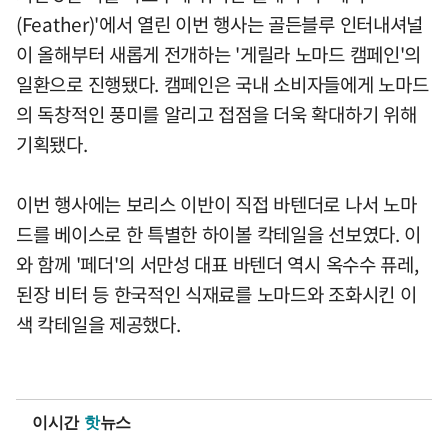
(Feather)'에서 열린 이번 행사는 골든블루 인터내셔널
이 올해부터 새롭게 전개하는 '게릴라 노마드 캠페인'의
일환으로 진행됐다. 캠페인은 국내 소비자들에게 노마드
의 독창적인 풍미를 알리고 접점을 더욱 확대하기 위해
기획됐다.
이번 행사에는 보리스 이반이 직접 바텐더로 나서 노마
드를 베이스로 한 특별한 하이볼 칵테일을 선보였다. 이
와 함께 '페더'의 서만성 대표 바텐더 역시 옥수수 퓨레,
된장 비터 등 한국적인 식재료를 노마드와 조화시킨 이
색 칵테일을 제공했다.
이시간
핫
뉴스