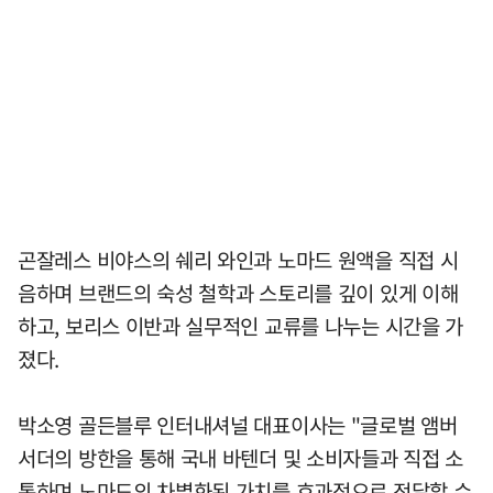
곤잘레스 비야스의 쉐리 와인과 노마드 원액을 직접 시
음하며 브랜드의 숙성 철학과 스토리를 깊이 있게 이해
하고, 보리스 이반과 실무적인 교류를 나누는 시간을 가
졌다.
박소영 골든블루 인터내셔널 대표이사는 "글로벌 앰버
서더의 방한을 통해 국내 바텐더 및 소비자들과 직접 소
통하며 노마드의 차별화된 가치를 효과적으로 전달할 수