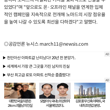
있었다"며 "앞으로도 온·오프라인 채널을 연계한 입체
적인 캠페인을 지속적으로 전개해 노마드의 시장 점유율
을 높여 나갈 수 있도록 최선을 다하겠다"고 말했다.
◎공감언론 뉴시스
march11@newsis.com