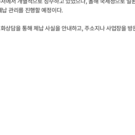
부처에서 개별적으로 징수하고 있었으나, 올해 국세청으로 일
체납 관리를 진행할 예정이다.
화상담을 통해 체납 사실을 안내하고, 주소지나 사업장을 방