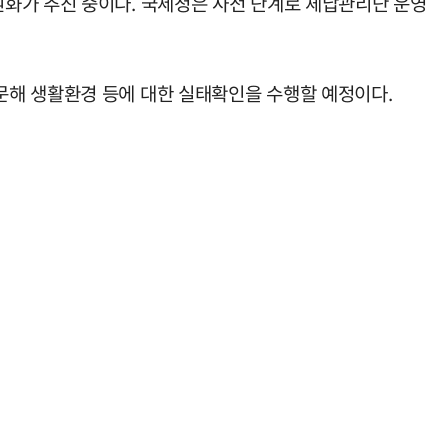
원화가 추진 중이다. 국세청은 사전 단계로 체납관리단 운영
문해 생활환경 등에 대한 실태확인을 수행할 예정이다.