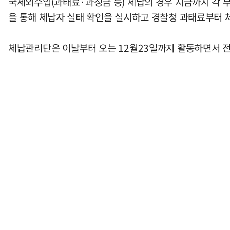
국세외수입(과태료·과징금 등) 체납의 경우 지금까지 각 
을 통해 체납자 실태 확인을 실시하고 경찰청 과태료부터 
체납관리단은 이날부터 오는 12월23일까지 활동하면서 전