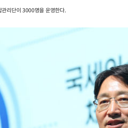
납관리단이 3000명을 운영한다.