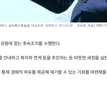
실태확인원들을 대상으로 강연하고 있다.(사진 : 국세청 제공) 2026.7.8.
 유형에 맞는 후속조치를 수행한다.
 안내하고 복지와 연계 등을 추진하는 등 따뜻한 세정을 실
 통해 경제적 여유를 제공해 재기할 수 있는 기회를 마련해줄