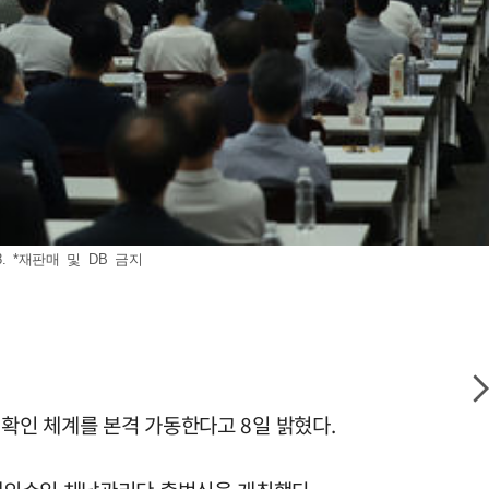
 *재판매 및 DB 금지
 확인 체계를 본격 가동한다고 8일 밝혔다.