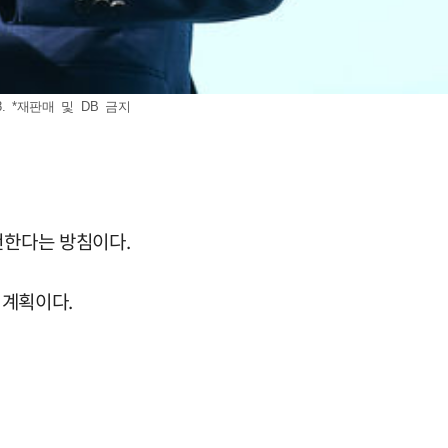
 *재판매 및 DB 금지
천한다는 방침이다.
 계획이다.