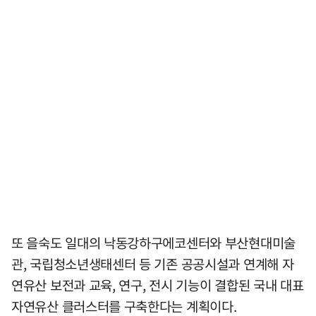
또 을숙도 일대의 낙동강하구에코센터와 부산현대미술
관, 국립청소년생태센터 등 기존 공공시설과 연계해 자
연유산 보전과 교육, 연구, 전시 기능이 결합된 국내 대표
자연유산 클러스터를 구축한다는 계획이다.