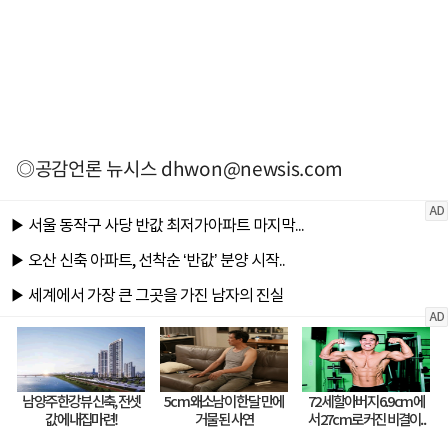
◎공감언론 뉴시스
dhwon@newsis.com