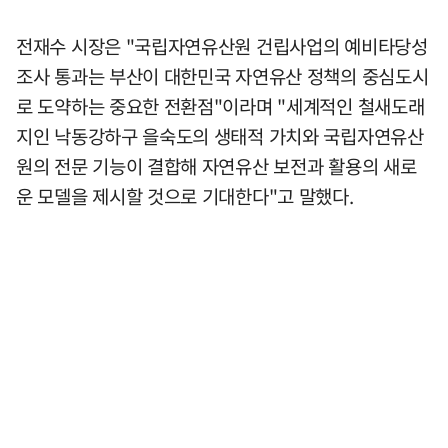
전재수 시장은 "국립자연유산원 건립사업의 예비타당성
조사 통과는 부산이 대한민국 자연유산 정책의 중심도시
로 도약하는 중요한 전환점"이라며 "세계적인 철새도래
지인 낙동강하구 을숙도의 생태적 가치와 국립자연유산
원의 전문 기능이 결합해 자연유산 보전과 활용의 새로
운 모델을 제시할 것으로 기대한다"고 말했다.