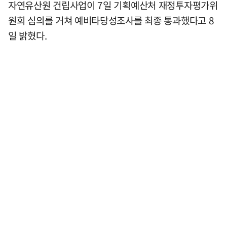
자연유산원 건립사업이 7일 기획예산처 재정투자평가위
원회 심의를 거쳐 예비타당성조사를 최종 통과했다고 8
일 밝혔다.