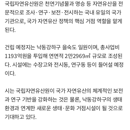
국립자연유산원은 천연기념물과 명승 등 자연유산을 전
문적으로 조사·연구·보전·전시하는 국내 유일의 국가
기관으로, 국가 자연유산 정책의 핵심 거점 역할을 맡게
된다.
건립 예정지는 낙동강하구 을숙도 일원이며, 총사업비
1193억원을 투입해 연면적 2만2969㎡ 규모로 조성된
다. 시설에는 수장고와 전시동, 연구동 등이 들어설 예정
이다.
시는 국립자연유산원이 국가 자연유산의 체계적인 보전
과 연구 기반을 강화하는 것은 물론, 낙동강하구의 생태
환경과 연계한 새로운 생태·문화 거점시설이 될 것으로
기대하고 있다.