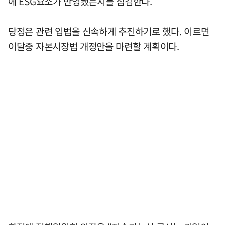
에 ESG요소가 반영됐는지를 점검한다.
당정은 관련 입법을 신속하게 추진하기로 했다. 이르면
이달중 자본시장법 개정안을 마련할 계획이다.