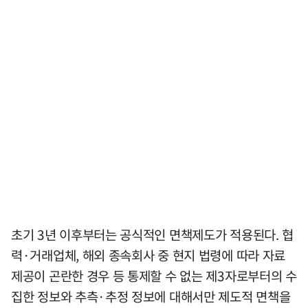
초기 3년 이후부터는 공식적인 면책제도가 적용된다. 협
력·거래업체, 해외 종속회사 중 현지 법령에 따라 자료
제공이 곤란한 경우 등 통제할 수 없는 제3자로부터의 수
집한 정보와 추측·추정 정보에 대해서만 제도적 면책을