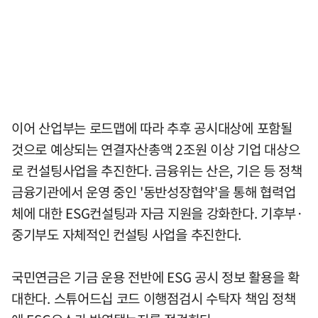
이어 산업부는 로드맵에 따라 추후 공시대상에 포함될
것으로 예상되는 연결자산총액 2조원 이상 기업 대상으
로 컨설팅사업을 추진한다. 금융위는 산은, 기은 등 정책
금융기관에서 운영 중인 '동반성장협약'을 통해 협력업
체에 대한 ESG컨설팅과 자금 지원을 강화한다. 기후부·
중기부도 자체적인 컨설팅 사업을 추진한다.
국민연금은 기금 운용 전반에 ESG 공시 정보 활용을 확
대한다. 스튜어드십 코드 이행점검시 수탁자 책임 정책