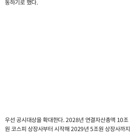
동하기로 했다.
우선 공시대상을 확대한다. 2028년 연결자산총액 10조
원 코스피 상장사부터 시작해 2029년 5조원 상장사까지