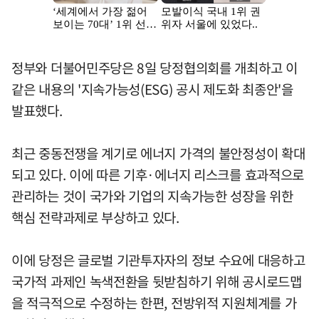
정부와 더불어민주당은 8일 당정협의회를 개최하고 이
같은 내용의 '지속가능성(ESG) 공시 제도화 최종안'을
발표했다.
최근 중동전쟁을 계기로 에너지 가격의 불안정성이 확대
되고 있다. 이에 따른 기후·에너지 리스크를 효과적으로
관리하는 것이 국가와 기업의 지속가능한 성장을 위한
핵심 전략과제로 부상하고 있다.
이에 당정은 글로벌 기관투자자의 정보 수요에 대응하고
국가적 과제인 녹색전환을 뒷받침하기 위해 공시로드맵
을 적극적으로 수정하는 한편, 전방위적 지원체계를 가