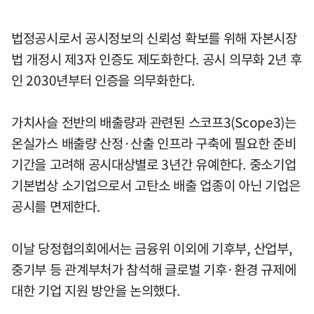
법정공시로서 공시정보의 신뢰성 확보를 위해 자본시장
법 개정시 제3자 인증도 제도화한다. 공시 의무화 2년 후
인 2030년부터 인증을 의무화한다.
가치사슬 전반의 배출량과 관련된 스코프3(Scope3)는
온실가스 배출량 산정·산출 인프라 구축에 필요한 준비
기간을 고려해 공시대상별로 3년간 유예한다. 중소기업
기본법상 소기업으로서 고탄소 배출 업종이 아닌 기업은
공시를 면제한다.
이날 당정협의회에서는 금융위 이외에 기후부, 산업부,
중기부 등 관계부처가 참석해 글로벌 기후·환경 규제에
대한 기업 지원 방안을 논의했다.