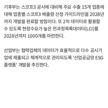
기후부는 스코프3 공시에 대비해 주요 수출 15개 업종에
대해 업종별 스코프3 배출량 산정 가이드라인을 2028년
까지 개발을 완료할 방침이다. 또 2차 데이터로 활용할
수 있도록 현장수요가 높은 전과정목록데이터(LCI)를
2028년까지 1000개를 마련한다.
산업부는 협력업체의 데이터가 효율적으로 다수 공시기
업에 제출되고 체계적으로 관리되도록 '산업공급망 ESG
플랫폼' 개발을 추진한다.