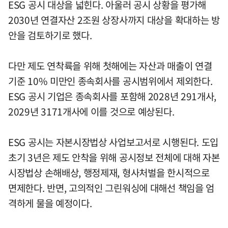
ESG 공시 대상을 넓힌다. 아울러 공시 상황을 평가해
2030년 연결자산 2조원 상장사까지 대상을 확대하는 방
안을 검토하기로 했다.
다만 제도 연착륙을 위해 첫해에는 자산과 매출이 연결
기준 10% 미만인 종속회사를 공시범위에서 제외한다.
ESG 공시 기업은 종속회사를 포함해 2028년 291개사,
2029년 3171개사에 이를 것으로 예상된다.
ESG 공시는 자본시장법상 사업보고서로 시행된다. 도입
초기 3년은 제도 안착을 위해 공시정보 전체에 대해 자본
시장법상 손해배상, 행정제재, 형사처벌을 한시적으로
면제한다. 반면, 고의적인 그린워싱에 대해선 책임을 엄
격하게 물을 예정이다.