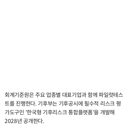
회계기준원은 주요 업종별 대표기업과 함께 파일럿테스
트를 진행한다. 기후부는 기후공시에 필수적 리스크 평
가도구인 '한국형 기후리스크 통합플랫폼'을 개발해
2028년 공개한다.