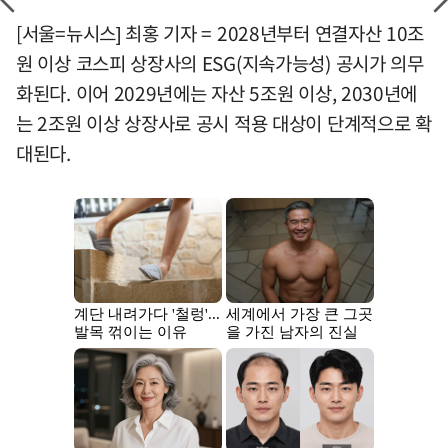
[서울=뉴시스] 최홍 기자 = 2028년부터 연결자산 10조
원 이상 코스피 상장사의 ESG(지속가능성) 공시가 의무
화된다. 이어 2029년에는 자산 5조원 이상, 2030년에
는 2조원 이상 상장사로 공시 적용 대상이 단계적으로 확
대된다.