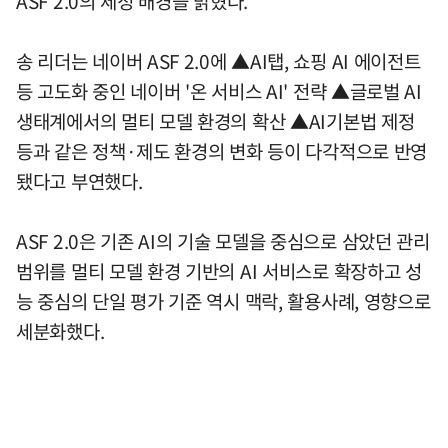
ASF 2.0의 제정 배경을 밝혔다.
송 리더는 네이버 ASF 2.0에 ▲AI탭, 쇼핑 AI 에이전트
등 고도화 중인 네이버 '온 서비스 AI' 전략 ▲글로벌 AI
생태계에서의 멀티 모델 환경의 확산 ▲AI기본법 제정
등과 같은 정책·제도 환경의 변화 등이 다각적으로 반영
됐다고 부연했다.
ASF 2.0은 기존 AI의 기술 모델을 중심으로 삼았던 관리
범위를 멀티 모델 환경 기반의 AI 서비스로 확장하고 성
능 중심의 단일 평가 기준 역시 맥락, 활용사례, 영향으로
세분화했다.