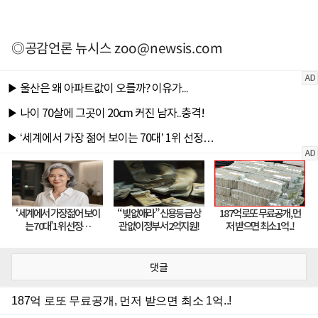
◎공감언론 뉴시스
zoo@newsis.com
댓글