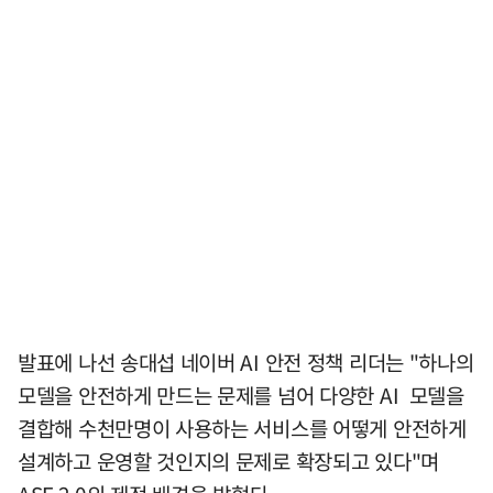
발표에 나선 송대섭 네이버 AI 안전 정책 리더는 "하나의
모델을 안전하게 만드는 문제를 넘어 다양한 AI 모델을
결합해 수천만명이 사용하는 서비스를 어떻게 안전하게
설계하고 운영할 것인지의 문제로 확장되고 있다"며