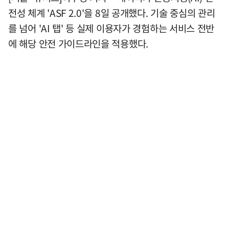
전성 체계 'ASF 2.0'을 8일 공개했다. 기술 중심의 관리
를 넘어 'AI 탭' 등 실제 이용자가 경험하는 서비스 전반
에 해당 안전 가이드라인을 적용했다.