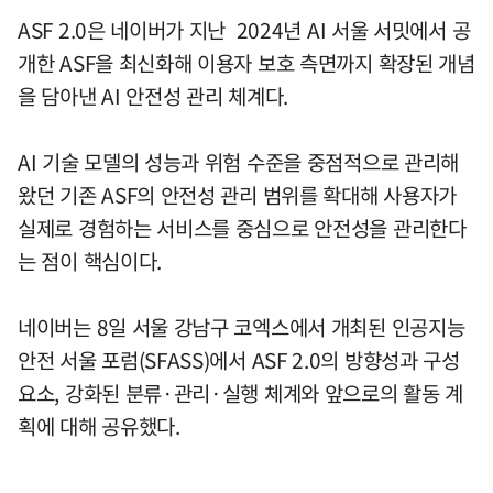
ASF 2.0은 네이버가 지난 2024년 AI 서울 서밋에서 공
개한 ASF을 최신화해 이용자 보호 측면까지 확장된 개념
을 담아낸 AI 안전성 관리 체계다.
AI 기술 모델의 성능과 위험 수준을 중점적으로 관리해
왔던 기존 ASF의 안전성 관리 범위를 확대해 사용자가
실제로 경험하는 서비스를 중심으로 안전성을 관리한다
는 점이 핵심이다.
네이버는 8일 서울 강남구 코엑스에서 개최된 인공지능
안전 서울 포럼(SFASS)에서 ASF 2.0의 방향성과 구성
요소, 강화된 분류·관리·실행 체계와 앞으로의 활동 계
획에 대해 공유했다.