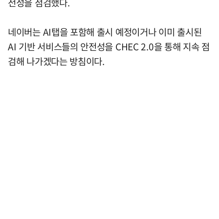
전성을 점검했다.
네이버는 AI탭을 포함해 출시 예정이거나 이미 출시된
AI 기반 서비스들의 안전성을 CHEC 2.0을 통해 지속 점
검해 나가겠다는 방침이다.