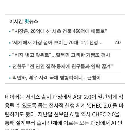
이시간
핫
뉴스
"서장훈, 28억에 산 서초 건물 450억에 매물로"
"바지 벗고 앞뒤로"…탈북민 고백한 기쁨조 검사
전현무 "전 연인 집착·통제에 친구들과 연락 끊겨"
박민하, 배우·사격 국대 병행하더니…근황이
네이버는 서비스 출시 과정에서 ASF 2.0이 일관되게 적
용될 수 있도록 돕는 전사적 실행 체계 'CHEC 2.0'을 마
련하기도 했다. 지난달 선보인 AI탭 역시 CHEC 2.0을
통해 설계부터 출시 단계에 이르는 모든 과정에서 AI 안