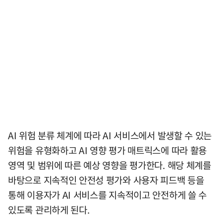
AI 위험 분류 체계에 따라 AI 서비스에서 발생할 수 있는
위험을 유형화하고 AI 영향 평가 매트릭스에 따라 활용
영역 및 범위에 따른 예상 영향을 평가한다. 해당 체계를
바탕으로 지속적인 안전성 평가와 사용자 피드백 등을
통해 이용자가 AI 서비스를 지속적이고 안전하게 쓸 수
있도록 관리하게 된다.