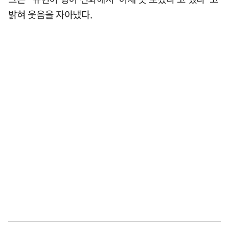
밝혀 웃음을 자아냈다.