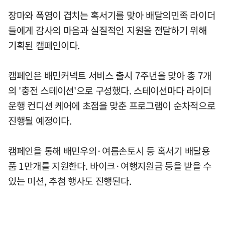
장마와 폭염이 겹치는 혹서기를 맞아 배달의민족 라이더
들에게 감사의 마음과 실질적인 지원을 전달하기 위해
기획된 캠페인이다.
캠페인은 배민커넥트 서비스 출시 7주년을 맞아 총 7개
의 '충전 스테이션'으로 구성했다. 스테이션마다 라이더
운행 컨디션 케어에 초점을 맞춘 프로그램이 순차적으로
진행될 예정이다.
캠페인을 통해 배민우의·여름손토시 등 혹서기 배달용
품 1만개를 지원한다. 바이크·여행지원금 등을 받을 수
있는 미션, 추첨 행사도 진행된다.