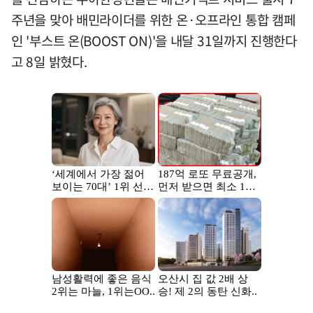
주년을 맞아 배민라이더를 위한 온·오프라인 통합 캠페
인 '부스트 온(BOOST ON)'을 내달 31일까지 진행한다
고 8일 밝혔다.