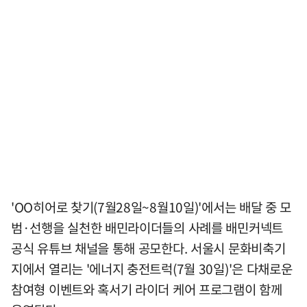
'OO히어로 찾기(7월28일~8월10일)'에서는 배달 중 모
범·선행을 실천한 배민라이더들의 사례를 배민커넥트
공식 유튜브 채널을 통해 공모한다. 서울시 문화비축기
지에서 열리는 '에너지 충전트럭(7월 30일)'은 다채로운
참여형 이벤트와 혹서기 라이더 케어 프로그램이 함께