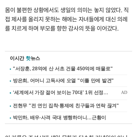
몸이 불편한 상황에서도 생일의 의미는 놓지 않았다. 직
접 제사를 올리지 못하는 해에는 자녀들에게 대신 의례
를 치르게 하며 부모를 향한 감사의 뜻을 이어갔다.
이시간
핫
뉴스
"서장훈, 28억에 산 서초 건물 450억에 매물로"
방은희, 어머니 고독사에 오열 "이틀 만에 발견"
전현무 "전 연인 집착·통제에 친구들과 연락 끊겨"
박민하, 배우·사격 국대 병행하더니…근황이