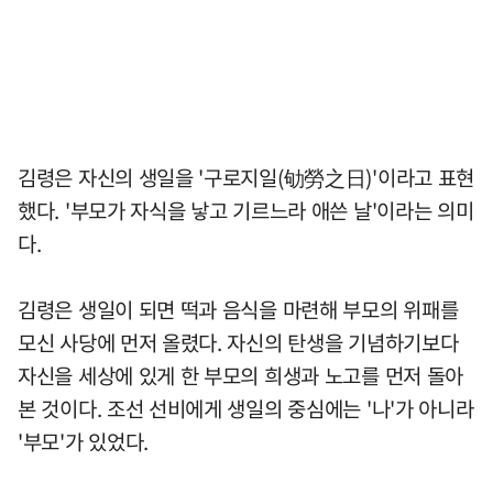
김령은 자신의 생일을 '구로지일(劬勞之日)'이라고 표현
했다. '부모가 자식을 낳고 기르느라 애쓴 날'이라는 의미
다.
김령은 생일이 되면 떡과 음식을 마련해 부모의 위패를
모신 사당에 먼저 올렸다. 자신의 탄생을 기념하기보다
자신을 세상에 있게 한 부모의 희생과 노고를 먼저 돌아
본 것이다. 조선 선비에게 생일의 중심에는 '나'가 아니라
'부모'가 있었다.