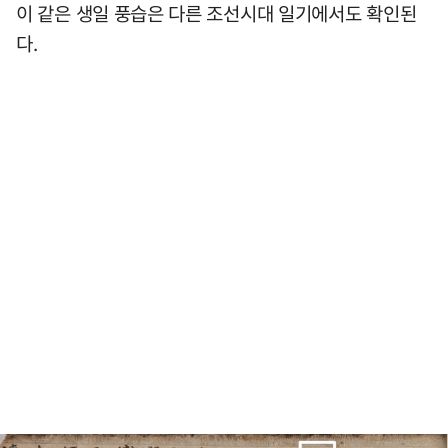
이 같은 생일 풍습은 다른 조선시대 일기에서도 확인된
다.