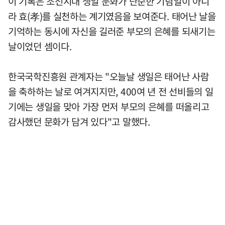
이 기록은 조선시대 생일 문화가 단순한 기념일이 아니
라 효(孝)를 실천하는 계기였음을 보여준다. 태어난 날을
기억하는 동시에 자신을 길러준 부모의 은혜를 되새기는
날이었던 셈이다.
한국국학진흥원 관계자는 "오늘날 생일은 태어난 사람
을 축하하는 날로 여겨지지만, 400여 년 전 선비들의 일
기에는 생일을 맞아 가장 먼저 부모의 은혜를 떠올리고
감사했던 문화가 담겨 있다"고 말했다.