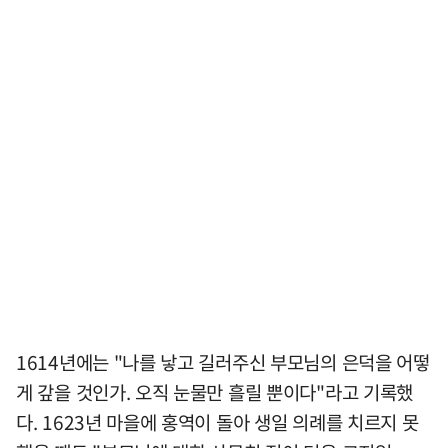
1614년에는 "나를 낳고 길러주신 부모님의 은덕을 어떻
게 갚을 것인가. 오직 눈물만 흘릴 뿐이다"라고 기록했
다. 1623년 마을에 홍역이 돌아 생일 의례를 치르지 못