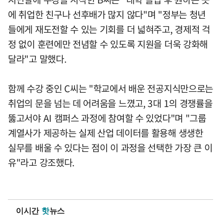
에 취업한 친구나 선후배가 많지 않다"며 "정부는 청년
들에게 재도전할 수 있는 기회를 더 넓혀주고, 경제적 걱
정 없이 훈련에만 전념할 수 있도록 지원을 더욱 강화해
달라"고 말했다.
함께 수강 중인 C씨는 "학교에서 배운 전공지식만으로는
취업의 문을 넘는 데 어려움을 느꼈고, 3대 1의 경쟁률을
뚫고서야 AI 캠퍼스 과정에 참여할 수 있었다"며 "그룹
계열사가 제공하는 실제 산업 데이터를 활용해 생생한
실무를 배울 수 있다는 점이 이 과정을 선택한 가장 큰 이
유"라고 강조했다.
이시간
핫
뉴스