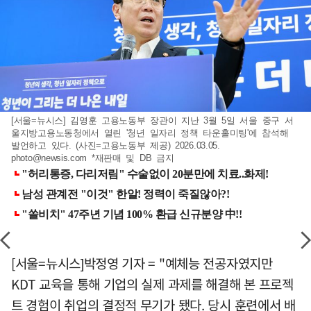
[서울=뉴시스] 김영훈 고용노동부 장관이 지난 3월 5일 서울 중구 서
울지방고용노동청에서 열린 '청년 일자리 정책 타운홀미팅'에 참석해
발언하고 있다. (사진=고용노동부 제공) 2026.03.05.
photo@newsis.com
*재판매 및 DB 금지
[서울=뉴시스]박정영 기자 = "예체능 전공자였지만
KDT 교육을 통해 기업의 실제 과제를 해결해 본 프로젝
트 경험이 취업의 결정적 무기가 됐다. 당시 훈련에서 배