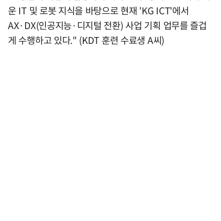
운 IT 및 로봇 지식을 바탕으로 현재 'KG ICT'에서
AX·DX(인공지능·디지털 전환) 사업 기획 업무를 즐겁
게 수행하고 있다." (KDT 훈련 수료생 A씨)