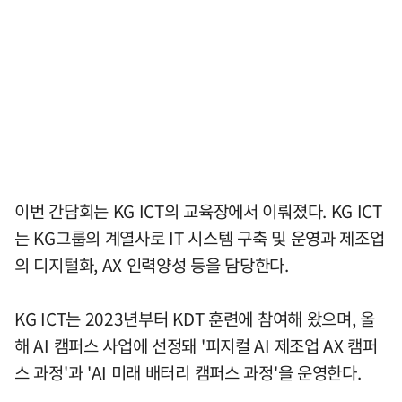
이번 간담회는 KG ICT의 교육장에서 이뤄졌다. KG ICT
는 KG그룹의 계열사로 IT 시스템 구축 및 운영과 제조업
의 디지털화, AX 인력양성 등을 담당한다.
KG ICT는 2023년부터 KDT 훈련에 참여해 왔으며, 올
해 AI 캠퍼스 사업에 선정돼 '피지컬 AI 제조업 AX 캠퍼
스 과정'과 'AI 미래 배터리 캠퍼스 과정'을 운영한다.