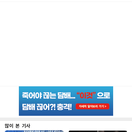
많이 본 기사