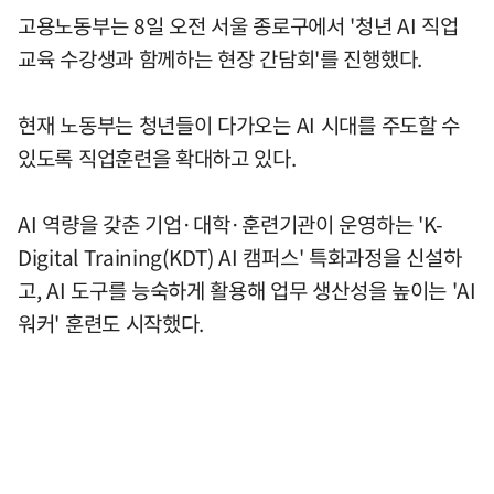
고용노동부는 8일 오전 서울 종로구에서 '청년 AI 직업
교육 수강생과 함께하는 현장 간담회'를 진행했다.
현재 노동부는 청년들이 다가오는 AI 시대를 주도할 수
있도록 직업훈련을 확대하고 있다.
AI 역량을 갖춘 기업·대학·훈련기관이 운영하는 'K-
Digital Training(KDT) AI 캠퍼스' 특화과정을 신설하
고, AI 도구를 능숙하게 활용해 업무 생산성을 높이는 'AI
워커' 훈련도 시작했다.