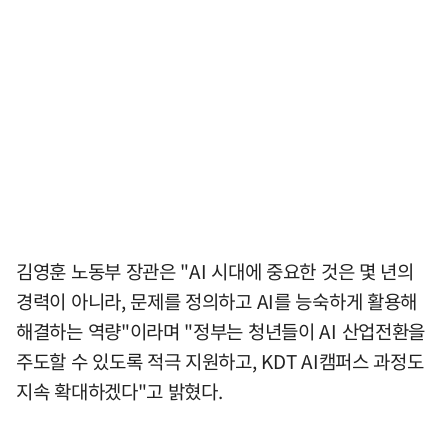
김영훈 노동부 장관은 "AI 시대에 중요한 것은 몇 년의
경력이 아니라, 문제를 정의하고 AI를 능숙하게 활용해
해결하는 역량"이라며 "정부는 청년들이 AI 산업전환을
주도할 수 있도록 적극 지원하고, KDT AI캠퍼스 과정도
지속 확대하겠다"고 밝혔다.