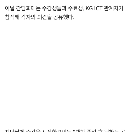
이날 간담회에는 수강생들과 수료생, KG ICT 관계자가
참석해 각자의 의견을 공유했다.
지난달에 수강을 시작한 B씨는 "대학 졸업 후 원하는 곳