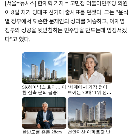
[서울=뉴시스] 한재혁 기자 = 고민정 더불어민주당 의원
이 8일 차기 당대표 선거에 출사표를 던졌다. 그는 "윤석
열 정부에서 훼손한 문재인의 성과를 계승하고, 이재명
정부의 성공을 뒷받침하는 민주당을 만드는데 앞장서겠
다"고 했다.