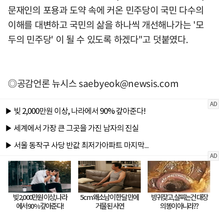
문재인의 포용과 도약 속에 커온 민주당이 국민 다수의
이해를 대변하고 국민의 삶을 하나씩 개선해나가는 '모
두의 민주당' 이 될 수 있도록 하겠다"고 덧붙였다.
◎공감언론 뉴시스
saebyeok@newsis.com