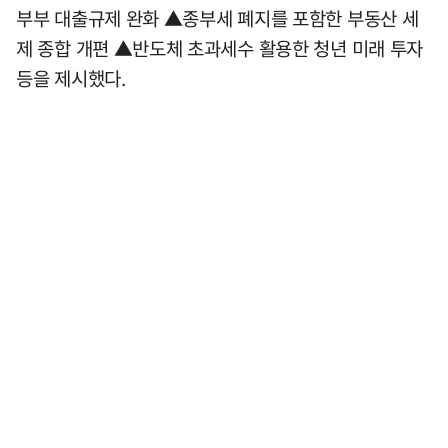
부부 대출규제 완화 ▲종부세 폐지를 포함한 부동산 세
제 종합 개편 ▲반도체 초과세수 활용한 청년 미래 투자
등을 제시했다.