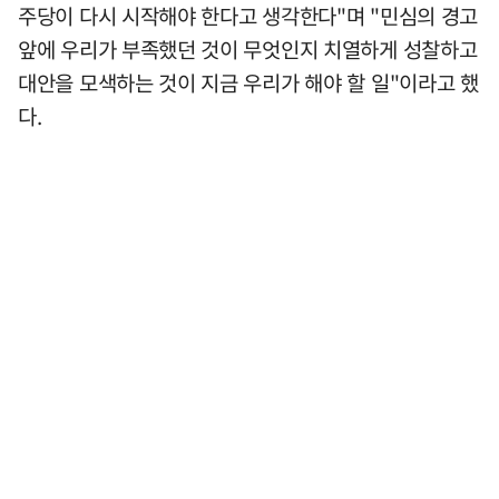
주당이 다시 시작해야 한다고 생각한다"며 "민심의 경고
앞에 우리가 부족했던 것이 무엇인지 치열하게 성찰하고
대안을 모색하는 것이 지금 우리가 해야 할 일"이라고 했
다.