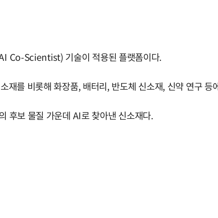
Co-Scientist) 기술이 적용된 플랫폼이다.
 소재를 비롯해 화장품, 배터리, 반도체 신소재, 신약 연구 등
의 후보 물질 가운데 AI로 찾아낸 신소재다.