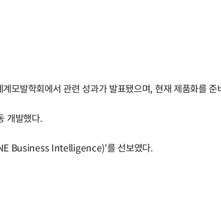
세계모발학회에서 관련 성과가 발표됐으며, 현재 제품화를 준비
동 개발했다.
usiness Intelligence)'를 선보였다.