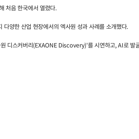
 올해 처음 한국에서 열렸다.
지 다양한 산업 현장에서의 엑사원 성과 사례를 소개했다.
디스커버리(EXAONE Discovery)'를 시연하고, AI로 발굴