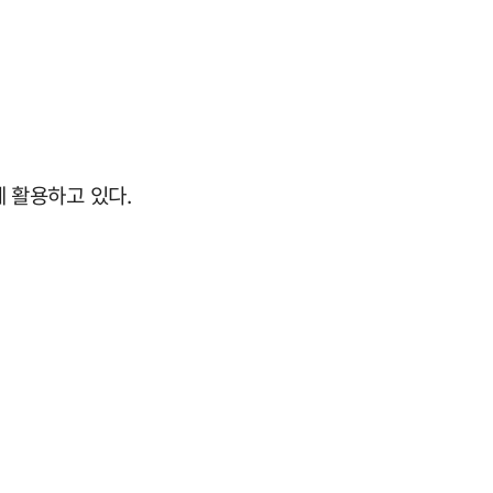
에 활용하고 있다.