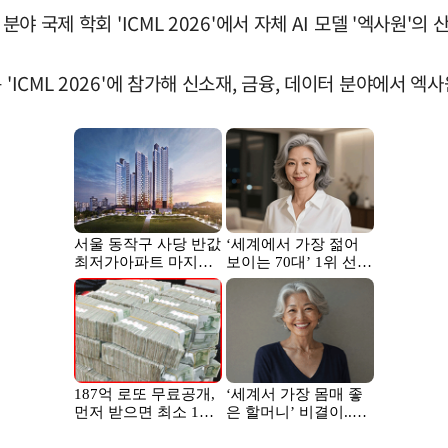
야 국제 학회 'ICML 2026'에서 자체 AI 모델 '엑사원'의
'ICML 2026'에 참가해 신소재, 금융, 데이터 분야에서 