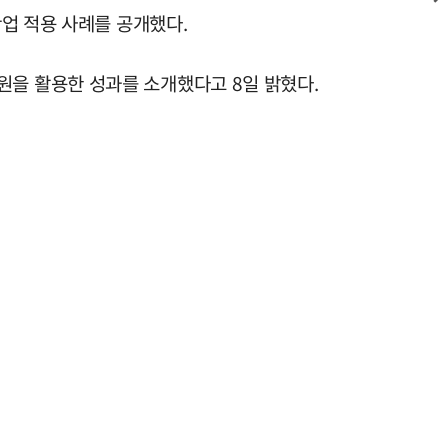
 산업 적용 사례를 공개했다.
엑사원을 활용한 성과를 소개했다고 8일 밝혔다.