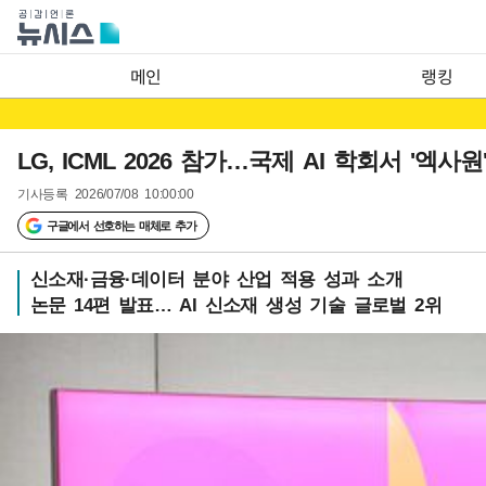
메인
랭킹
LG, ICML 2026 참가…국제 AI 학회서 '엑사
기사등록
2026/07/08 10:00:00
구글에서 선호하는 매체로 추가
신소재·금융·데이터 분야 산업 적용 성과 소개
논문 14편 발표… AI 신소재 생성 기술 글로벌 2위