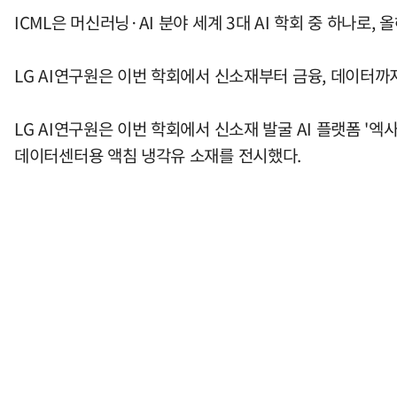
ICML은 머신러닝·AI 분야 세계 3대 AI 학회 중 하나로,
LG AI연구원은 이번 학회에서 신소재부터 금융, 데이터까
LG AI연구원은 이번 학회에서 신소재 발굴 AI 플랫폼 '엑사원 
데이터센터용 액침 냉각유 소재를 전시했다.