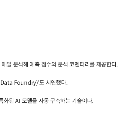
을 매일 분석해 예측 점수와 분석 코멘터리를 제공한다.
ata Foundry)'도 시연했다.
특화된 AI 모델을 자동 구축하는 기술이다.