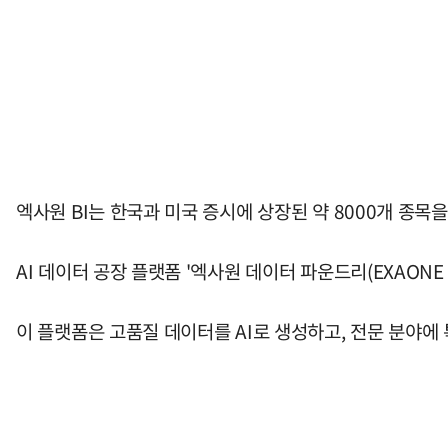
엑사원 BI는 한국과 미국 증시에 상장된 약 8000개 종목
AI 데이터 공장 플랫폼 '엑사원 데이터 파운드리(EXAONE D
이 플랫폼은 고품질 데이터를 AI로 생성하고, 전문 분야에 