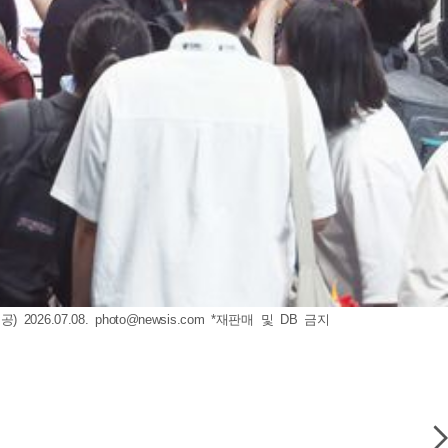
026.07.08.
photo@newsis.com
*재판매 및 DB 금지