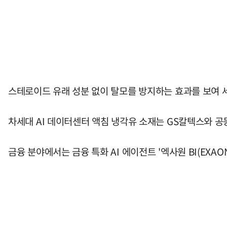
스테로이드 유래 성분 없이 탈모를 방지하는 효과를 보여 
차세대 AI 데이터센터 액침 냉각유 소재는 GS칼텍스와 공
금융 분야에서는 금융 특화 AI 에이전트 '엑사원 BI(EXAONE B