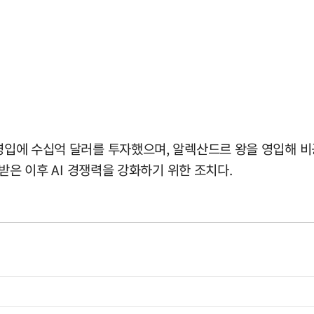
영입에 수십억 달러를 투자했으며, 알렉산드르 왕을 영입해 비공개
 받은 이후 AI 경쟁력을 강화하기 위한 조치다.