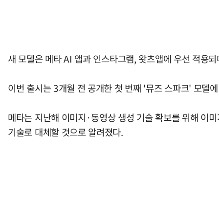
새 모델은 메타 AI 앱과 인스타그램, 왓츠앱에 우선 적용
이번 출시는 3개월 전 공개한 첫 번째 '뮤즈 스파크' 모델에
메타는 지난해 이미지·동영상 생성 기술 확보를 위해 이미지
기술로 대체할 것으로 알려졌다.