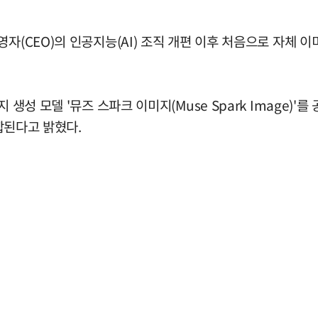
자(CEO)의 인공지능(AI) 조직 개편 이후 처음으로 자체 이
 생성 모델 '뮤즈 스파크 이미지(Muse Spark Image)
통합된다고 밝혔다.