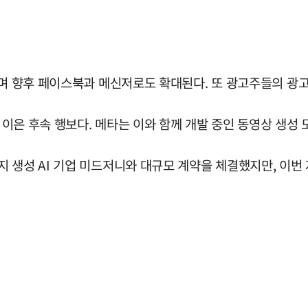
되며 향후 페이스북과 메신저로도 확대된다. 또 광고주들의 광
 이은 후속 행보다. 메타는 이와 함께 개발 중인 동영상 생성 
 생성 AI 기업 미드저니와 대규모 계약을 체결했지만, 이번