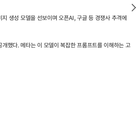
미지 생성 모델을 선보이며 오픈AI, 구글 등 경쟁사 추격에
'를 공개했다. 메타는 이 모델이 복잡한 프롬프트를 이해하는 고