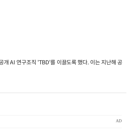
 AI 연구조직 'TBD'를 이끌도록 했다. 이는 지난해 공