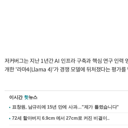
저커버그는 지난 1년간 AI 인프라 구축과 핵심 연구 인력 
개한 '라마4(Llama 4)'가 경쟁 모델에 뒤처졌다는 평가를
이시간
핫
뉴스
표창원, 남규리에 15년 만에 사과…"제가 틀렸습니다"