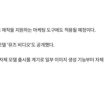
고 제작을 지원하는 마케팅 도구에도 적용될 예정이다.
모델 '뮤즈 비디오'도 공개했다.
 자체 모델 출시를 계기로 일부 이미지 생성 기능부터 자체