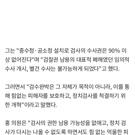
그는 "중수청·공소청 설치로 검사의 수사권은 90% 이
상 없어진다"며 "검찰권 남용의 대표적 폐해였던 임의적
수사 개시, 별건 수사는 불가능하게 되었다"고 했다.
그러면서 "검수완박은 그 자체가 목적이 아니라, 이를 통
해 힘없는 피해자를 보호하고, 정치검사를 척결하기 위
한 개혁"이라고 말했다.
홍 의원은 "검사의 권한 남용 가능성을 없애고, 정치 검
사가 다시는 나올 수 없도록 하면서도 힘 없는 억울한 피