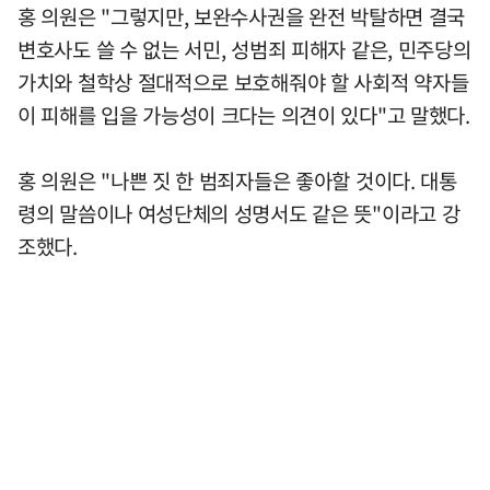
홍 의원은 "그렇지만, 보완수사권을 완전 박탈하면 결국
변호사도 쓸 수 없는 서민, 성범죄 피해자 같은, 민주당의
가치와 철학상 절대적으로 보호해줘야 할 사회적 약자들
이 피해를 입을 가능성이 크다는 의견이 있다"고 말했다.
홍 의원은 "나쁜 짓 한 범죄자들은 좋아할 것이다. 대통
령의 말씀이나 여성단체의 성명서도 같은 뜻"이라고 강
조했다.