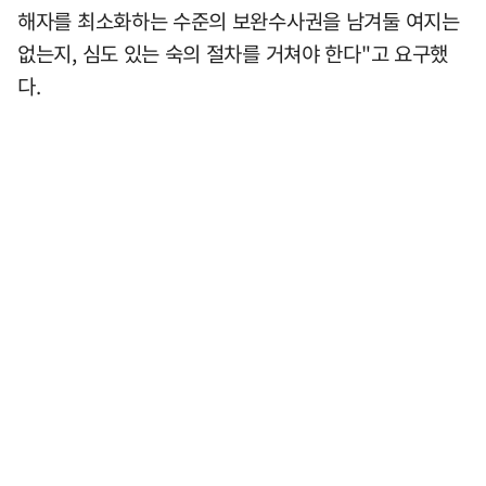
해자를 최소화하는 수준의 보완수사권을 남겨둘 여지는
없는지, 심도 있는 숙의 절차를 거쳐야 한다"고 요구했
다.