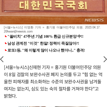
[서울=뉴시스] 이영환 기자 = 홍기원 더불어민주당 의원. 2023.04.17.
20hwan@newsis.com
[서울=뉴시스]신재현 기자 = 홍기원 더불어민주당 의원
이 8일 검찰의 보완수사권 폐지 논의를 두고 "힘 없는 억
울한 피해자를 최소화하는 수준의 보완수사권을 남겨둘
여지는 없는지, 심도 있는 숙의 절차를 거쳐야 한다"고
밝혔다.