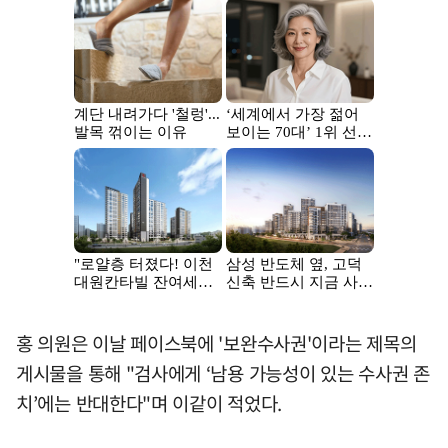
홍 의원은 이날 페이스북에 '보완수사권'이라는 제목의
게시물을 통해 "검사에게 ‘남용 가능성이 있는 수사권 존
치’에는 반대한다"며 이같이 적었다.