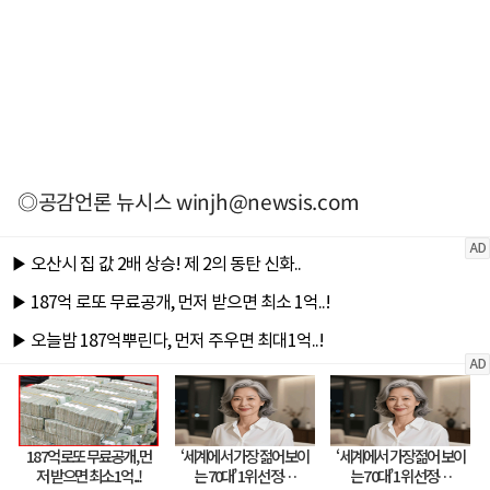
◎공감언론 뉴시스
winjh@newsis.com