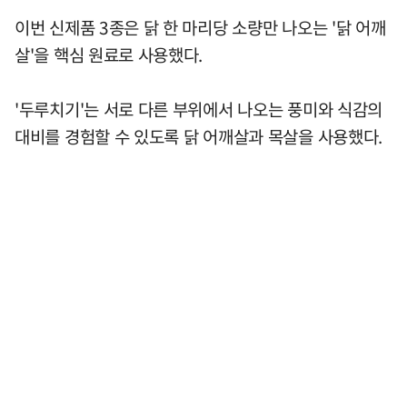
이번 신제품 3종은 닭 한 마리당 소량만 나오는 '닭 어깨
살'을 핵심 원료로 사용했다.
'두루치기'는 서로 다른 부위에서 나오는 풍미와 식감의
대비를 경험할 수 있도록 닭 어깨살과 목살을 사용했다.