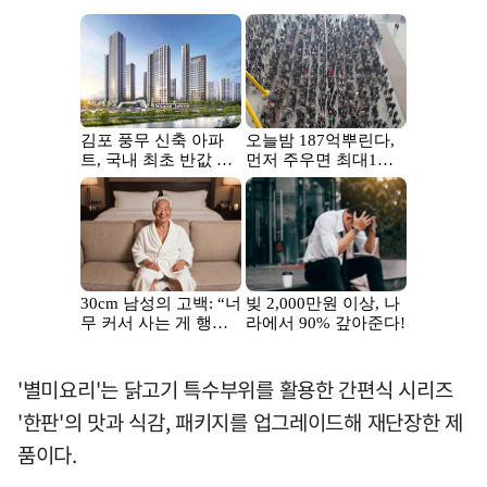
'별미요리'는 닭고기 특수부위를 활용한 간편식 시리즈
'한판'의 맛과 식감, 패키지를 업그레이드해 재단장한 제
품이다.