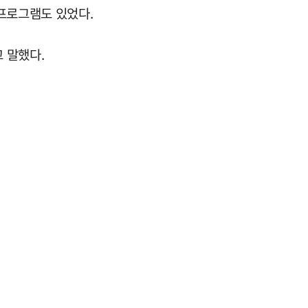
 프로그램도 있었다.
 말했다.