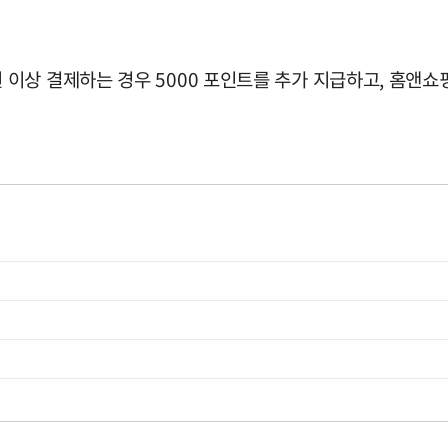
이상 결제하는 경우 5000 포인트를 추가 지급하고, 홈앤쇼