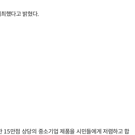
개최했다고 밝혔다.
한 15만점 상당의 중소기업 제품을 시민들에게 저렴하고 합