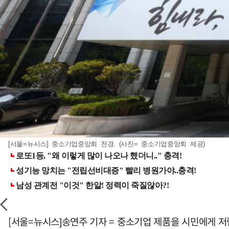
[서울=뉴시스] 중소기업중앙회 전경. (사진= 중소기업중앙회 제공)
[서울=뉴시스]송연주 기자 = 중소기업 제품을 시민에게 