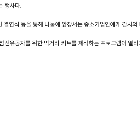
 행사다.
원 결연식 등을 통해 나눔에 앞장서는 중소기업인에게 감사의 
참전유공자를 위한 먹거리 키트를 제작하는 프로그램이 열리기