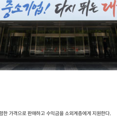
저렴한 가격으로 판매하고 수익금을 소외계층에게 지원한다.