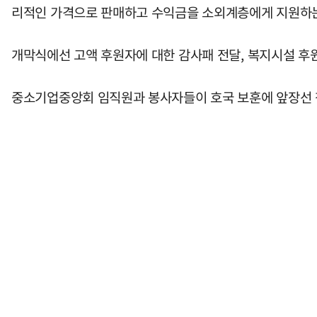
리적인 가격으로 판매하고 수익금을 소외계층에게 지원하는
개막식에선 고액 후원자에 대한 감사패 전달, 복지시설 후
중소기업중앙회 임직원과 봉사자들이 호국 보훈에 앞장선 