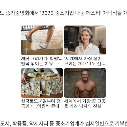
중기중앙회에서 '2026 중소기업 나눔 페스타' 개막식을 
동도서, 학용품, 악세사리 등 중소기업계가 십시일반으로 기부