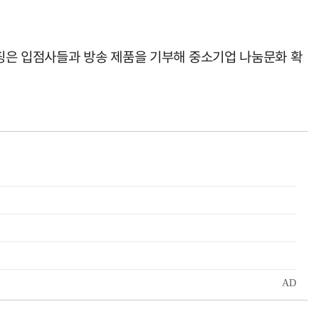
핑은 입점사들과 방송 제품을 기부해 중소기업 나눔문화 확