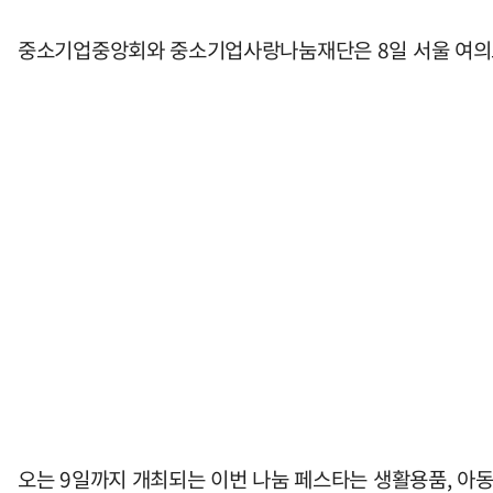
중소기업중앙회와 중소기업사랑나눔재단은 8일 서울 여의도 
오는 9일까지 개최되는 이번 나눔 페스타는 생활용품, 아