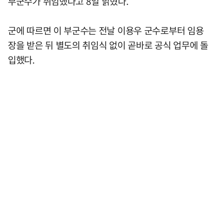
부군수가 취임했다고 8일 밝혔다.
군에 따르면 이 부군수는 전날 이용우 군수로부터 임용
장을 받은 뒤 별도의 취임식 없이 곧바로 공식 업무에 돌
입했다.