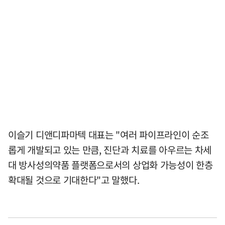
이슬기 디앤디파마텍 대표는 "여러 파이프라인이 순조
롭게 개발되고 있는 만큼, 진단과 치료를 아우르는 차세
대 방사성의약품 플랫폼으로서의 상업화 가능성이 한층
확대될 것으로 기대한다"고 말했다.