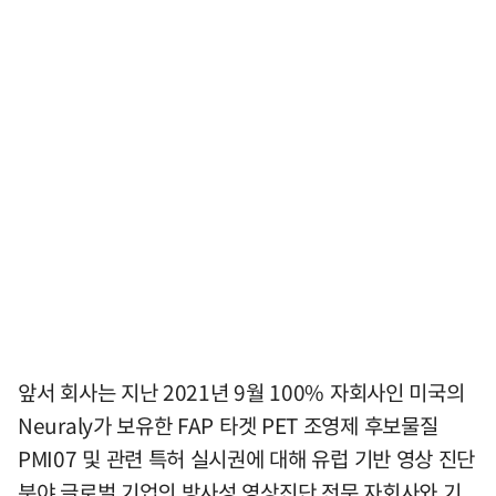
앞서 회사는 지난 2021년 9월 100% 자회사인 미국의
Neuraly가 보유한 FAP 타겟 PET 조영제 후보물질
PMI07 및 관련 특허 실시권에 대해 유럽 기반 영상 진단
분야 글로벌 기업의 방사성 영상진단 전문 자회사와 기