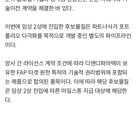
술이전 계약을 체결한 바 있다.
이번에 임상 2상에 진입한 후보물질은 파트너사가 포트
폴리오 다각화를 목적으로 개발 중인 별도의 파이프라인
이다.
양사 간 라이선스 계약 조건에 따라 디앤디파마텍이 보
유한 FAP 타겟 원천 특허의 기술적 권리범위에 포함되
는 제품으로 합의된 품목이다. 이에 따라 해당 후보물질
은 임상 2상 진입에 따른 마일스톤 지급 대상에 해당한
다.