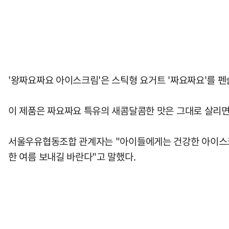
'왕짜요짜요 아이스크림'은 스틱형 요거트 '짜요짜요'를 펜
이 제품은 짜요짜요 특유의 새콤달콤한 맛은 그대로 살리면
서울우유협동조합 관계자는 "아이들에게는 건강한 아이스크
한 여름 보내길 바란다"고 말했다.