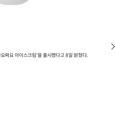
짜요짜요 아이스크림'을 출시했다고 8일 밝혔다.