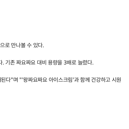
으로 만나볼 수 있다.
 기존 짜요짜요 대비 용량을 3배로 늘렸다.
된다"며 "'왕짜요짜요 아이스크림'과 함께 건강하고 시원