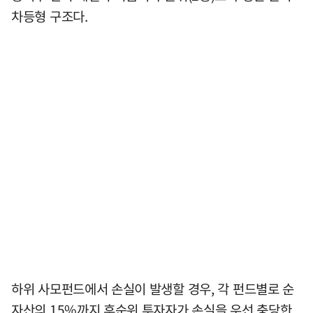
차등형 구조다.
하위 사모펀드에서 손실이 발생할 경우, 각 펀드별로 순
자산의 15%까지 후순위 투자자가 손실을 우선 충당한