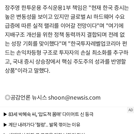
장주영 한투운용 주식운용1부 책임은 "현재 한국 증시는
높은 변동성을 보이고 있지만 글로벌 AI 하드웨어 수요
급증에 따른 실적 랠리를 이어갈 전망이다"며 "여기에
지배구조 개선을 위한 정책 동력까지 결합되며 전례 없
는 성장 기회를 맞이했다"며 "한국투자레벨업코리아 펀
드는 손익차등형 구조로 투자자의 손실 최소화를 추구하
고, 국내 증시 상승장에서 핵심 주도주의 성과를 반영할
상품"이라고 말했다.
◎공감언론 뉴시스
shoon@newsis.com