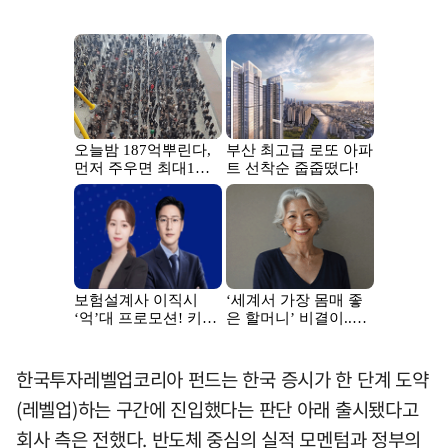
한국투자레벨업코리아 펀드는 한국 증시가 한 단계 도약
(레벨업)하는 구간에 진입했다는 판단 아래 출시됐다고
회사 측은 전했다. 반도체 중심의 실적 모멘텀과 정부의