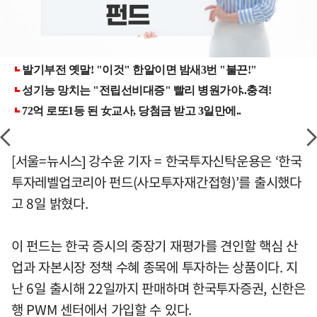
[서울=뉴시스] 강수윤 기자 = 한국투자신탁운용은 ‘한국
투자레벨업코리아 펀드(사모투자재간접형)’를 출시했다
고 8일 밝혔다.
이 펀드는 한국 증시의 중장기 재평가를 견인할 핵심 산
업과 자본시장 정책 수혜 종목에 투자하는 상품이다. 지
난 6일 출시해 22일까지 판매하며 한국투자증권, 신한은
행 PWM 센터에서 가입할 수 있다.