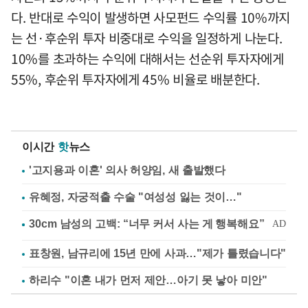
다. 반대로 수익이 발생하면 사모펀드 수익률 10%까지
는 선·후순위 투자 비중대로 수익을 일정하게 나눈다.
10%를 초과하는 수익에 대해서는 선순위 투자자에게
55%, 후순위 투자자에게 45% 비율로 배분한다.
이시간
핫
뉴스
'고지용과 이혼' 의사 허양임, 새 출발했다
유혜정, 자궁적출 수술 "여성성 잃는 것이…"
표창원, 남규리에 15년 만에 사과…"제가 틀렸습니다"
하리수 "이혼 내가 먼저 제안…아기 못 낳아 미안"