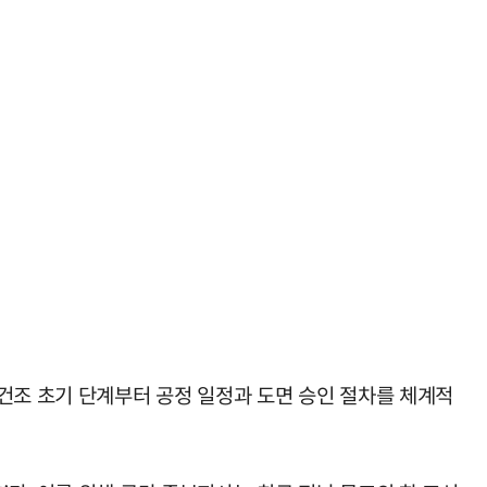
건조 초기 단계부터 공정 일정과 도면 승인 절차를 체계적