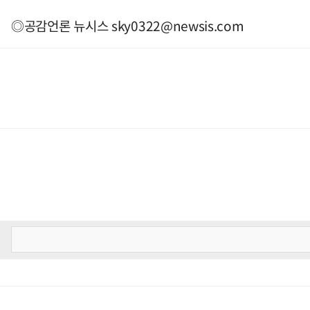
◎공감언론 뉴시스
sky0322@newsis.com