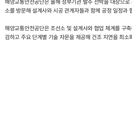
해양교통안전공단은 올해 정부기관 발주 선박을 대상으로 시범
소를 방문해 설계사와 시공 관계자들과 함께 공정 일정과 
해양교통안전공단은 조선소 및 설계사와 협업 체계를 구축해 
검하고 주요 단계별 기술 자문을 제공해 건조 지연을 최소