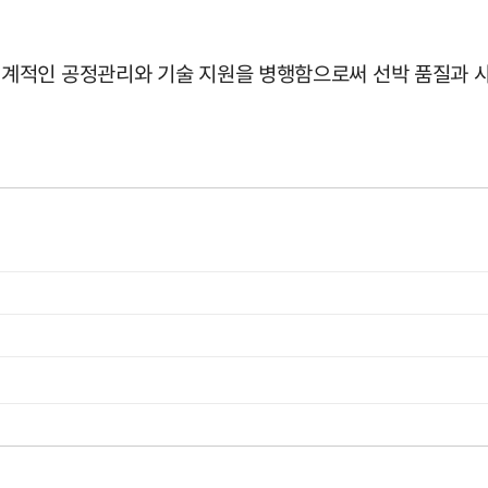
적인 공정관리와 기술 지원을 병행함으로써 선박 품질과 사업