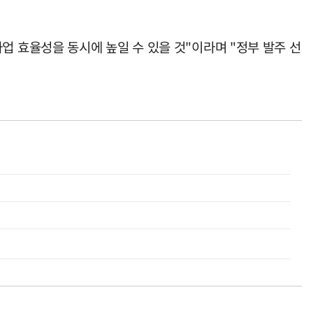
 효율성을 동시에 높일 수 있을 것"이라며 "정부 발주 선