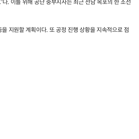
다. 이를 위해 공단 중부지사는 최근 전남 목포의 한 조선
등을 지원할 계획이다. 또 공정 진행 상황을 지속적으로 점