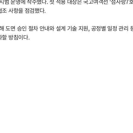
 운영에 착수했다. 첫 적용 대상은 국고여객선 ‘섬사랑7호’
협조 사항을 점검했다.
도면 승인 절차 안내와 설계 기술 지원, 공정별 일정 관리 
화할 방침이다.