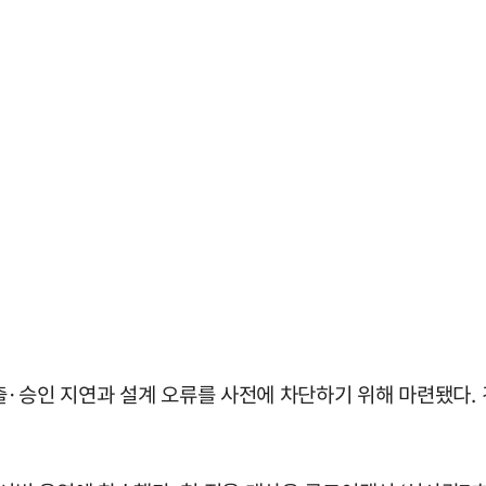
출·승인 지연과 설계 오류를 사전에 차단하기 위해 마련됐다. 