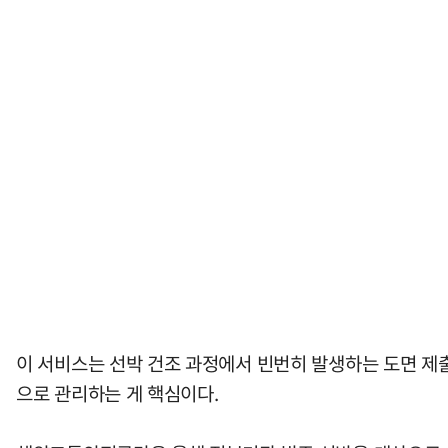
이 서비스는 선박 건조 과정에서 빈번히 발생하는 도면 제
으로 관리하는 게 핵심이다.