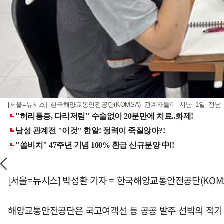
[서울=뉴시스] 한국해양교통안전공단(KOMSA) 관계자들이 지난 1일 전
[서울=뉴시스] 박성환 기자 = 한국해양교통안전공단(KOM
해양교통안전공단은 국고여객선 등 공공 발주 선박의 적기 