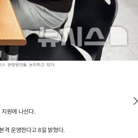
비스 운영방안을 논의하고 있다.
 지원에 나선다.
본격 운영한다고 8일 밝혔다.