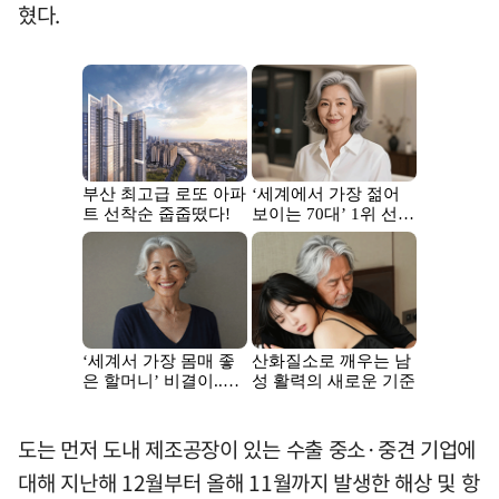
혔다.
도는 먼저 도내 제조공장이 있는 수출 중소·중견 기업에
대해 지난해 12월부터 올해 11월까지 발생한 해상 및 항