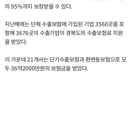
의 95%까지 보장받을 수 있다.
지난해에는 단체 수출보험에 가입된 기업 3560곳을 포
함해 3676곳의 수출기업이 경북도의 수출보험료 지원
을 받았다.
이 가운데 21개사는 단기수출보험과 환변동보험으로 모
두 36억2000만원의 보험금을 받았다.