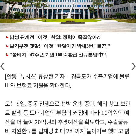
[안동=뉴시스] 류상현 기자 = 경북도가 수출기업에 물류
비와 보험료 지원을 확대한다.
도는 8일, 중동 전쟁으로 선박 운행 중단, 해외 창고 보관
료 발생 등 도내기업의 부담이 커짐에 따라 10억원의 예
산을 더 늘여 20억원의 추경예산을 확보하고, 수출물류
비 지원한도를 업체당 최대 2배까지 늘이기로 했다고 밝