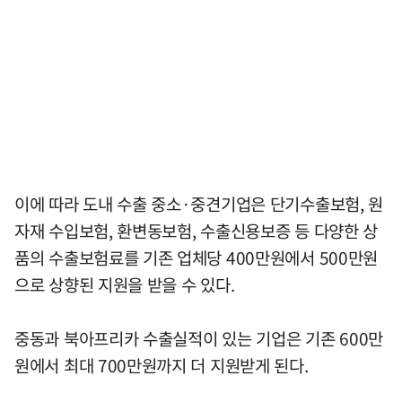
이에 따라 도내 수출 중소·중견기업은 단기수출보험, 원
자재 수입보험, 환변동보험, 수출신용보증 등 다양한 상
품의 수출보험료를 기존 업체당 400만원에서 500만원
으로 상향된 지원을 받을 수 있다.
중동과 북아프리카 수출실적이 있는 기업은 기존 600만
원에서 최대 700만원까지 더 지원받게 된다.