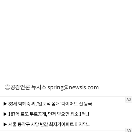
◎공감언론 뉴시스
spring@newsis.com