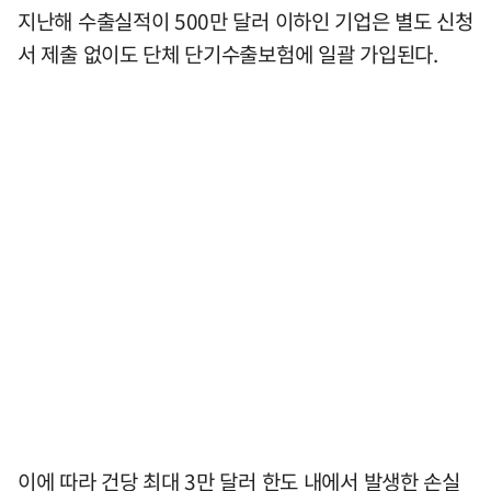
지난해 수출실적이 500만 달러 이하인 기업은 별도 신청
서 제출 없이도 단체 단기수출보험에 일괄 가입된다.
이에 따라 건당 최대 3만 달러 한도 내에서 발생한 손실