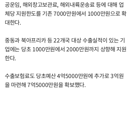
공운임, 해외창고보관료, 해외내륙운송료 등에 대해 업
체당 지원한도를 기존 7000만원에서 1000만원으로 확
대한다.
중동과 북아프리카 등 22개국 대상 수출실적이 있는 기
업에는 당초 1000만원에서 2000만원까지 상향해 지원
한다.
수출보험료도 당초예산 4억5000만원에 추가로 3억원
을 마련해 7억5000만원을 확보했다.